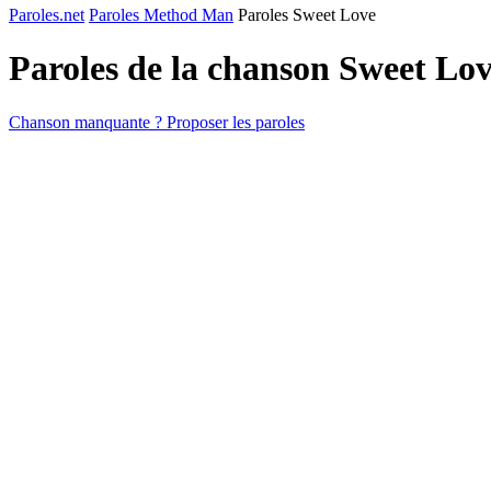
Paroles.net
Paroles Method Man
Paroles Sweet Love
Paroles de la chanson Sweet Lo
Chanson manquante ? Proposer les paroles