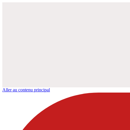
Aller au contenu principal