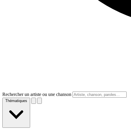
Rechercher un artiste ou une chanson
Thématiques