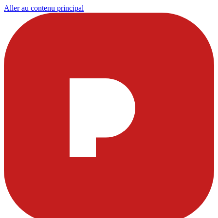
Aller au contenu principal