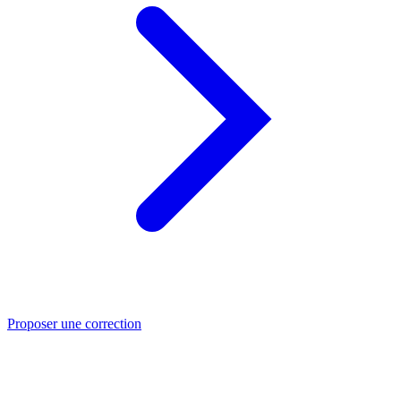
Proposer une correction