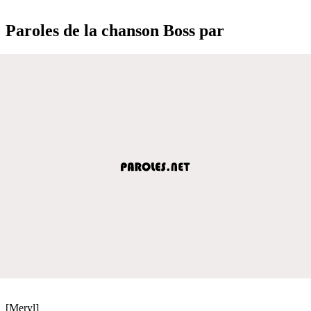
Paroles de la chanson Boss par
[Meryl]