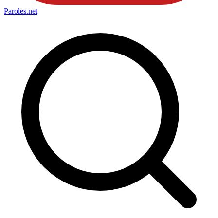
Paroles
.net