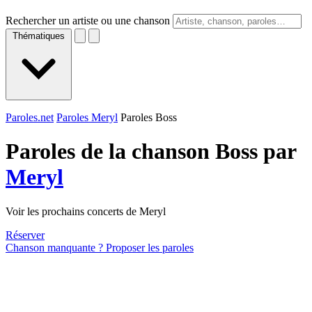
Rechercher un artiste ou une chanson
Thématiques
Paroles.net
Paroles Meryl
Paroles Boss
Paroles de la chanson Boss par
Meryl
Voir les prochains concerts de Meryl
Réserver
Chanson manquante ? Proposer les paroles