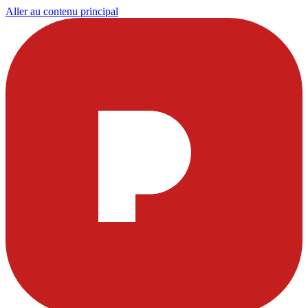
Aller au contenu principal