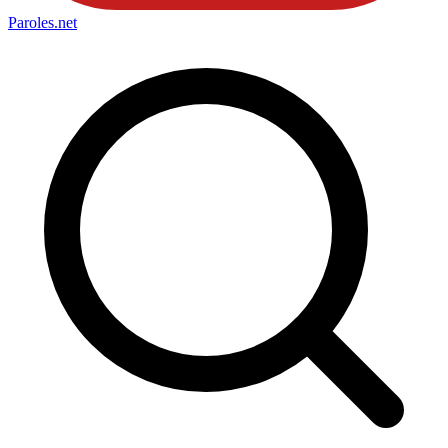
Paroles
.net