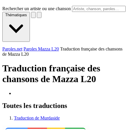
Rechercher un artiste ou une chanson
Thématiques
Paroles.net
Paroles Mazza L20
Traduction française des chansons
de Mazza L20
Traduction française des
chansons de
Mazza L20
Toutes les traductions
Traduction de Murdaside