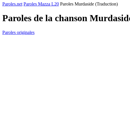
Paroles.net
Paroles Mazza L20
Paroles Murdaside (Traduction)
Paroles de la chanson Murdasid
Paroles originales