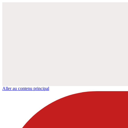
Aller au contenu principal