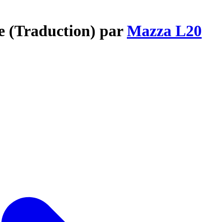
e (Traduction) par
Mazza L20