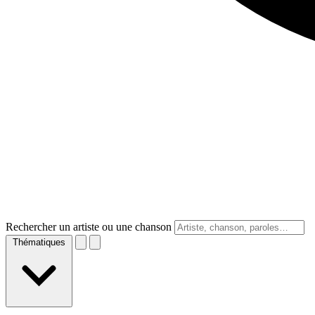
Rechercher un artiste ou une chanson
Thématiques