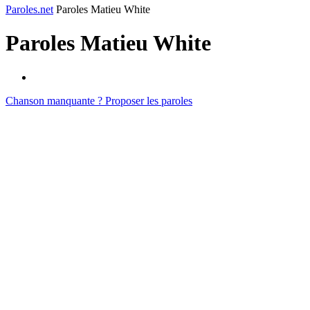
Paroles.net
Paroles Matieu White
Paroles
Matieu White
Chanson manquante ? Proposer les paroles