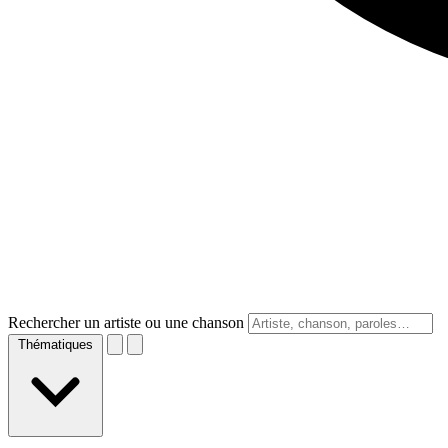
Rechercher un artiste ou une chanson
Thématiques