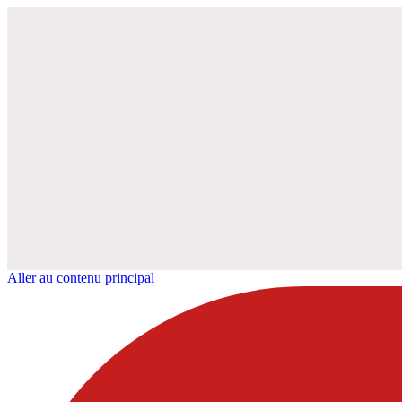
Aller au contenu principal