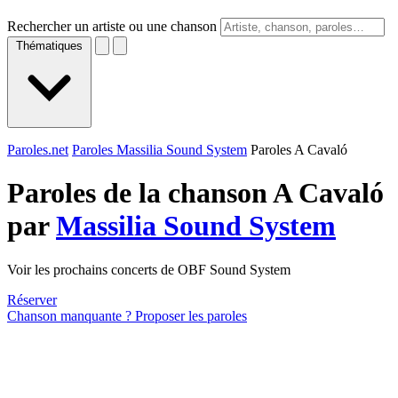
Rechercher un artiste ou une chanson
Thématiques
Paroles.net
Paroles Massilia Sound System
Paroles A Cavaló
Paroles de la chanson A Cavaló
par
Massilia Sound System
Voir les prochains concerts de OBF Sound System
Réserver
Chanson manquante ? Proposer les paroles