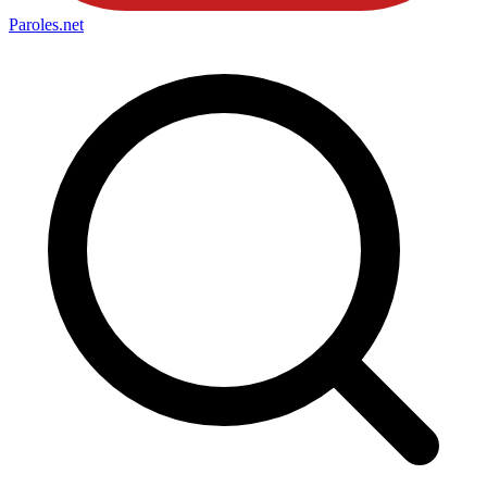
Paroles
.net