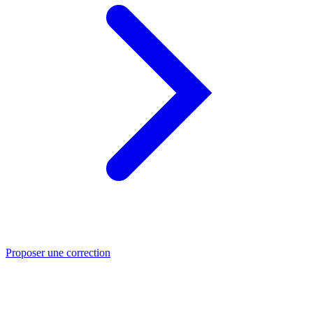
Proposer une correction