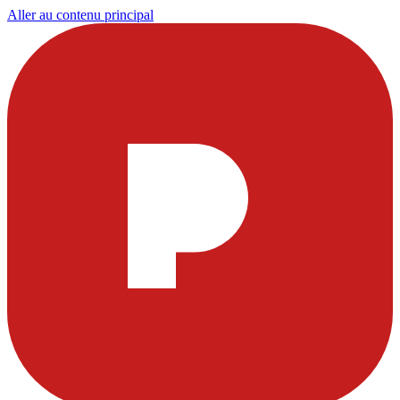
Aller au contenu principal