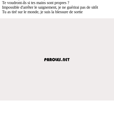
Te voudront-ils si tes mains sont propres ?
Impossible d'arrêter le saignement, je ne guérirai pas de sitôt
Tu as tiré sur le monde, je suis la blessure de sortie