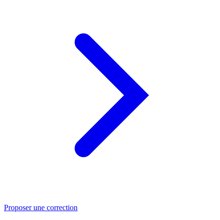
Proposer une correction