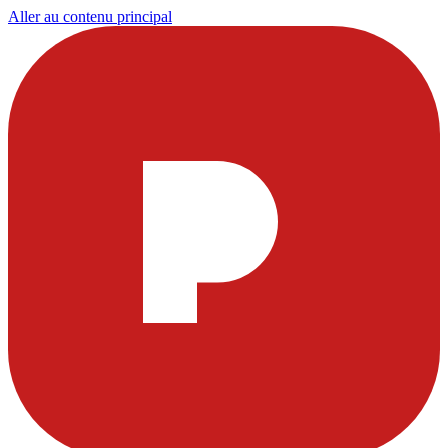
Aller au contenu principal