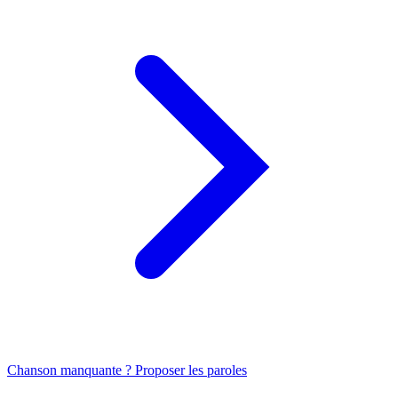
Chanson manquante ? Proposer les paroles