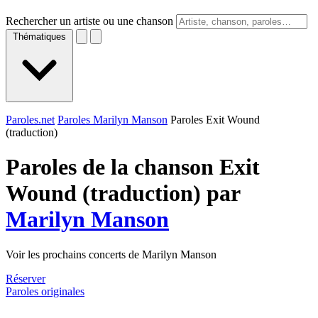
Rechercher un artiste ou une chanson
Thématiques
Paroles.net
Paroles Marilyn Manson
Paroles Exit Wound
(traduction)
Paroles de la chanson Exit
Wound (traduction) par
Marilyn Manson
Voir les prochains concerts de Marilyn Manson
Réserver
Paroles originales