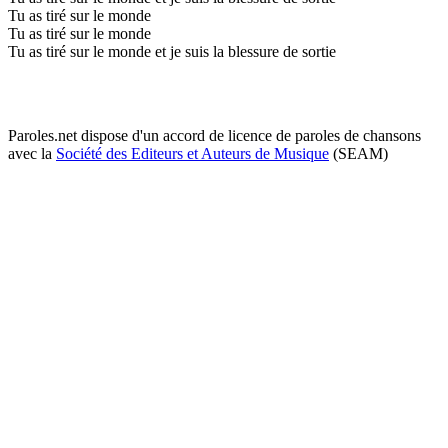
Tu as tiré sur le monde
Tu as tiré sur le monde
Tu as tiré sur le monde et je suis la blessure de sortie
Paroles.net dispose d'un accord de licence de paroles de chansons
avec la
Société des Editeurs et Auteurs de Musique
(SEAM)