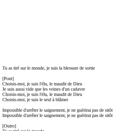
Tu as tiré sur le monde, je suis la blessure de sortie
[Pont]
Choisis-moi, je suis l'élu, le maudit de Dieu
Je suis aussi vide que les veines d'un cadavre
Choisis-moi, je suis l'élu, le maudit de Dieu
Choisis-moi, je suis le seul à blâmer
Impossible d'arrêter le saignement, je ne guérirai pas de sitôt
Impossible d'arrêter le saignement, je ne guérirai pas de sitôt
[Outro]