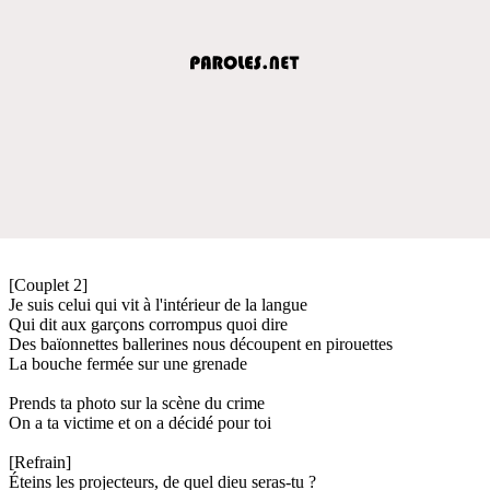
[Couplet 2]
Je suis celui qui vit à l'intérieur de la langue
Qui dit aux garçons corrompus quoi dire
Des baïonnettes ballerines nous découpent en pirouettes
La bouche fermée sur une grenade
Prends ta photo sur la scène du crime
On a ta victime et on a décidé pour toi
[Refrain]
Éteins les projecteurs, de quel dieu seras-tu ?