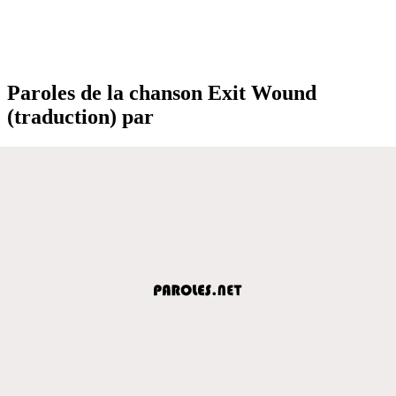
Paroles de la chanson Exit Wound
(traduction) par