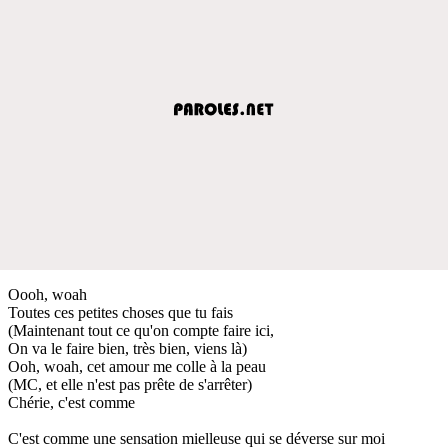
Oooh, woah
Toutes ces petites choses que tu fais
(Maintenant tout ce qu'on compte faire ici,
On va le faire bien, très bien, viens là)
Ooh, woah, cet amour me colle à la peau
(MC, et elle n'est pas prête de s'arrêter)
Chérie, c'est comme
C'est comme une sensation mielleuse qui se déverse sur moi