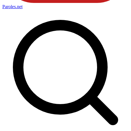
Paroles
.net