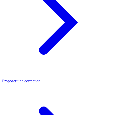
Proposer une correction