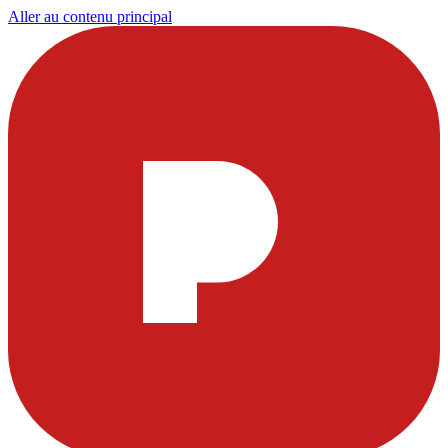
Aller au contenu principal