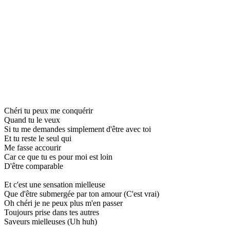
Chéri tu peux me conquérir
Quand tu le veux
Si tu me demandes simplement d'être avec toi
Et tu reste le seul qui
Me fasse accourir
Car ce que tu es pour moi est loin
D'être comparable
Et c'est une sensation mielleuse
Que d'être submergée par ton amour (C'est vrai)
Oh chéri je ne peux plus m'en passer
Toujours prise dans tes autres
Saveurs mielleuses (Uh huh)