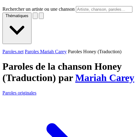
Rechercher un artiste ou une chanson
Thématiques
Paroles.net
Paroles Mariah Carey
Paroles Honey (Traduction)
Paroles de la chanson Honey
(Traduction) par
Mariah Carey
Paroles originales