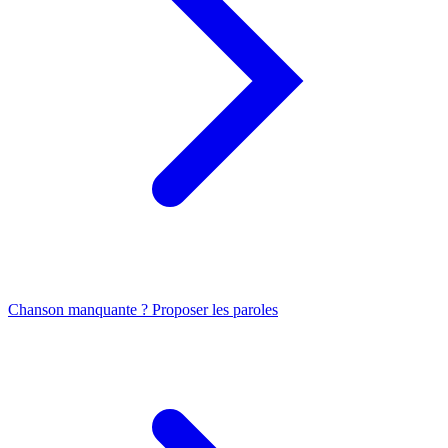
Chanson manquante ? Proposer les paroles