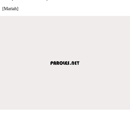
[Mariah]