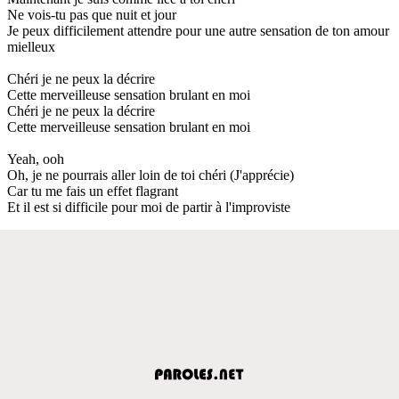
Ne vois-tu pas que nuit et jour
Je peux difficilement attendre pour une autre sensation de ton amour
mielleux
Chéri je ne peux la décrire
Cette merveilleuse sensation brulant en moi
Chéri je ne peux la décrire
Cette merveilleuse sensation brulant en moi
Yeah, ooh
Oh, je ne pourrais aller loin de toi chéri (J'apprécie)
Car tu me fais un effet flagrant
Et il est si difficile pour moi de partir à l'improviste