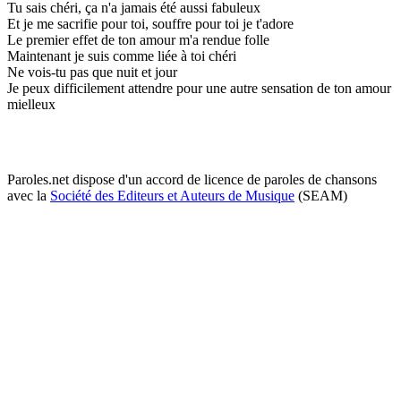
Tu sais chéri, ça n'a jamais été aussi fabuleux
Et je me sacrifie pour toi, souffre pour toi je t'adore
Le premier effet de ton amour m'a rendue folle
Maintenant je suis comme liée à toi chéri
Ne vois-tu pas que nuit et jour
Je peux difficilement attendre pour une autre sensation de ton amour
mielleux
Paroles.net dispose d'un accord de licence de paroles de chansons
avec la
Société des Editeurs et Auteurs de Musique
(SEAM)