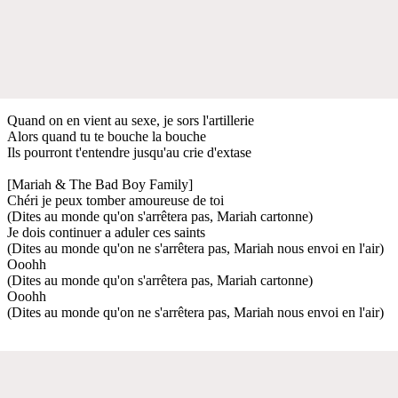
Quand on en vient au sexe, je sors l'artillerie
Alors quand tu te bouche la bouche
Ils pourront t'entendre jusqu'au crie d'extase
[Mariah & The Bad Boy Family]
Chéri je peux tomber amoureuse de toi
(Dites au monde qu'on s'arrêtera pas, Mariah cartonne)
Je dois continuer a aduler ces saints
(Dites au monde qu'on ne s'arrêtera pas, Mariah nous envoi en l'air)
Ooohh
(Dites au monde qu'on s'arrêtera pas, Mariah cartonne)
Ooohh
(Dites au monde qu'on ne s'arrêtera pas, Mariah nous envoi en l'air)