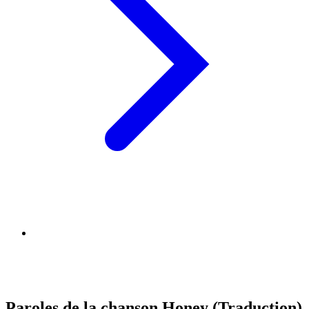
Paroles de la chanson Honey (Traduction)