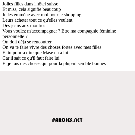
Jolies filles dans l'hôtel suisse
Et miss, cela signifie beaucoup
Je les emmène avec moi pour le shopping
Leurs acheter tout ce qu'elles veulent
Des jeans aux montres
Vous voulez m'accompagner ? Etre ma compagnie féminine
personnelle ?
On doit déjà se rencontrer
On va te faire vivre des choses fortes avec mes filles
Et tu pourra dire que Mase en a lui
Car il sait ce qu'il faut faire lui
Et je fais des choses qui pour la plupart semble bonnes