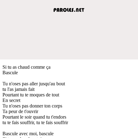
Si tu as chaud comme ça
Bascule
Tu n'oses pas aller jusqu'au bout
tu l'as jamais fait
Pourtant tu te moques de tout
En secret
Tu n'oses pas donner ton corps
Ta peur de t'ouvrir
Pourtant le soir quand tu t'endors
tu te fais souffrir, tu te fais souffrir
Bascule avec moi, bascule