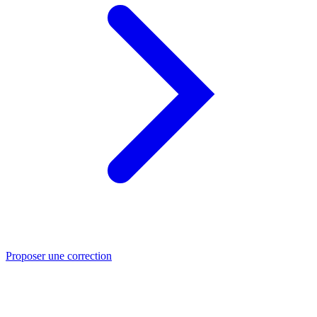
Proposer une correction