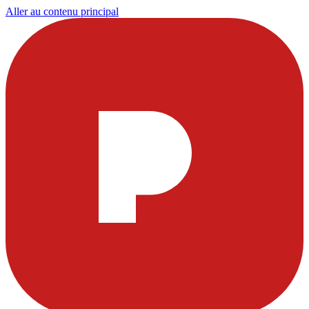
Aller au contenu principal