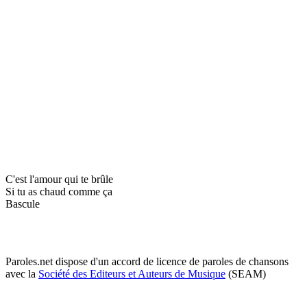
C'est l'amour qui te brûle
Si tu as chaud comme ça
Bascule
Paroles.net dispose d'un accord de licence de paroles de chansons
avec la
Société des Editeurs et Auteurs de Musique
(SEAM)