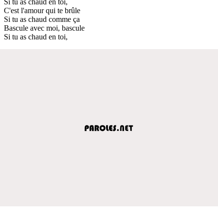
Si tu as chaud en toi,
C'est l'amour qui te brûle
Si tu as chaud comme ça
Bascule avec moi, bascule
Si tu as chaud en toi,