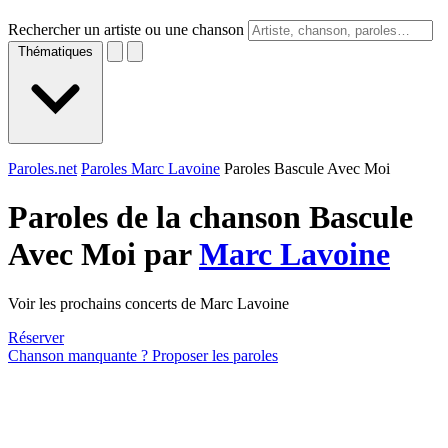
Rechercher un artiste ou une chanson
Thématiques
Paroles.net
Paroles Marc Lavoine
Paroles Bascule Avec Moi
Paroles de la chanson Bascule
Avec Moi par
Marc Lavoine
Voir les prochains concerts de Marc Lavoine
Réserver
Chanson manquante ? Proposer les paroles