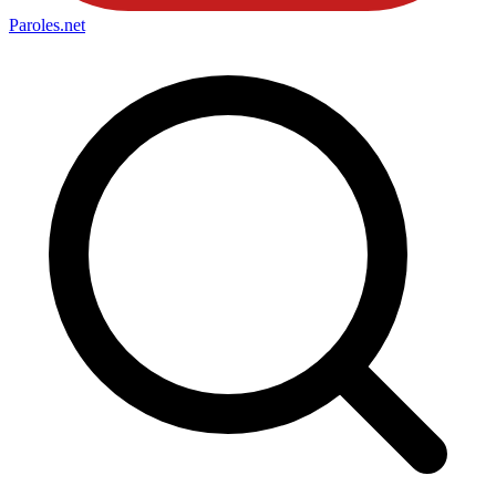
Paroles
.net