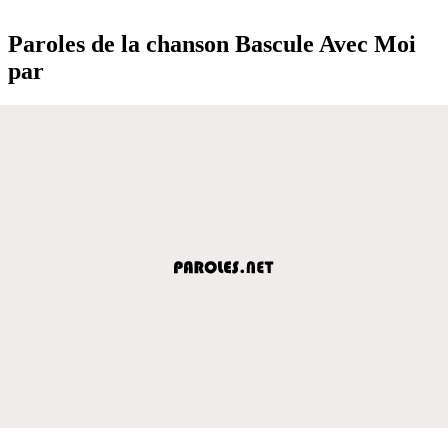
Paroles de la chanson Bascule Avec Moi
par