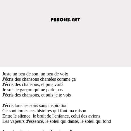
Juste un peu de son, un peu de voix
J'écris des chansons chantées comme ça
J'écris des chansons, et puis voilà
Je suis le garçon qui ne parle pas
J'écris des chansons, et puis je te vois
J'écris tous les soirs sans inspiration
Ce sont toutes ces histoires qui font ma raison
Entre le silence, le bruit de l'enfance, celui des avions
Les vapeurs d'essence, le soleil qui danse, le soleil qui fond