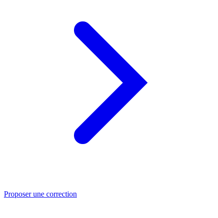
Proposer une correction