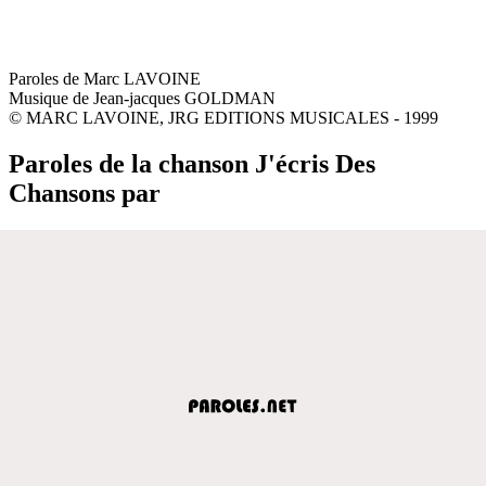
Paroles de Marc LAVOINE
Musique de Jean-jacques GOLDMAN
© MARC LAVOINE, JRG EDITIONS MUSICALES - 1999
Paroles de la chanson J'écris Des
Chansons par