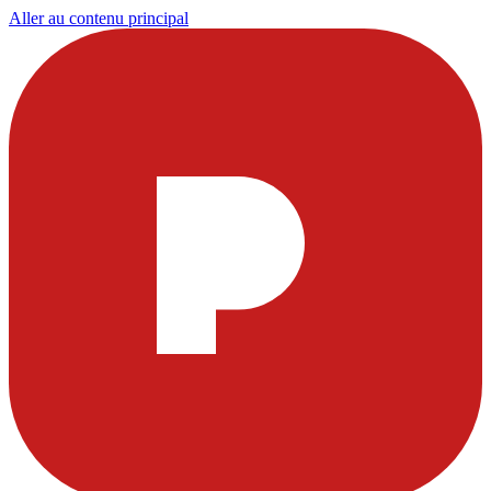
Aller au contenu principal