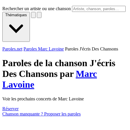
Rechercher un artiste ou une chanson
Thématiques
Paroles.net
Paroles Marc Lavoine
Paroles J'écris Des Chansons
Paroles de la chanson J'écris
Des Chansons par
Marc
Lavoine
Voir les prochains concerts de Marc Lavoine
Réserver
Chanson manquante ? Proposer les paroles