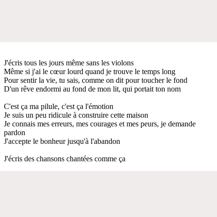
J'écris tous les jours même sans les violons
Même si j'ai le cœur lourd quand je trouve le temps long
Pour sentir la vie, tu sais, comme on dit pour toucher le fond
D'un rêve endormi au fond de mon lit, qui portait ton nom
C'est ça ma pilule, c'est ça l'émotion
Je suis un peu ridicule à construire cette maison
Je connais mes erreurs, mes courages et mes peurs, je demande
pardon
J'accepte le bonheur jusqu'à l'abandon
J'écris des chansons chantées comme ça