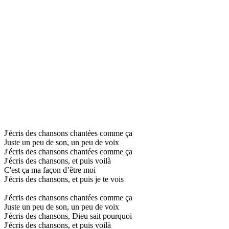
J'écris des chansons chantées comme ça
Juste un peu de son, un peu de voix
J'écris des chansons chantées comme ça
J'écris des chansons, et puis voilà
C'est ça ma façon d’être moi
J'écris des chansons, et puis je te vois
J'écris des chansons chantées comme ça
Juste un peu de son, un peu de voix
J'écris des chansons, Dieu sait pourquoi
J'écris des chansons, et puis voilà