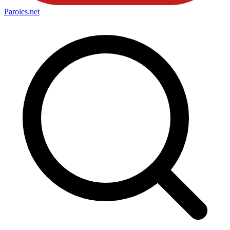
Paroles
.net