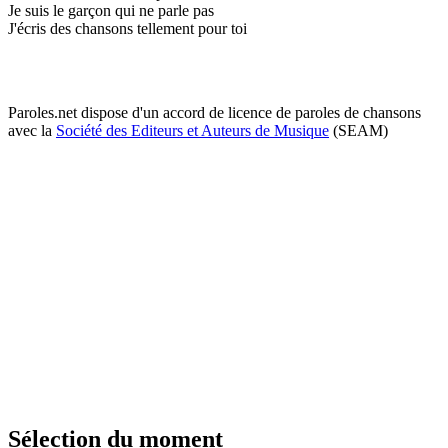
Je suis le garçon qui ne parle pas
J'écris des chansons tellement pour toi
Paroles.net dispose d'un accord de licence de paroles de chansons
avec la
Société des Editeurs et Auteurs de Musique
(SEAM)
Sélection du moment