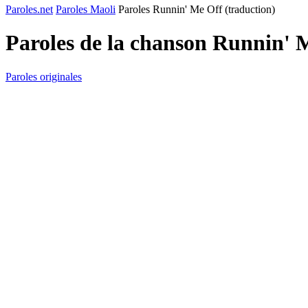
Paroles.net
Paroles Maoli
Paroles Runnin' Me Off (traduction)
Paroles de la chanson Runnin' 
Paroles originales