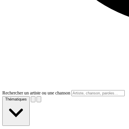
Rechercher un artiste ou une chanson
Thématiques