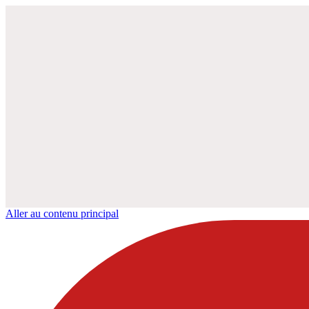
Aller au contenu principal