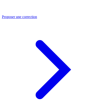
Proposer une correction