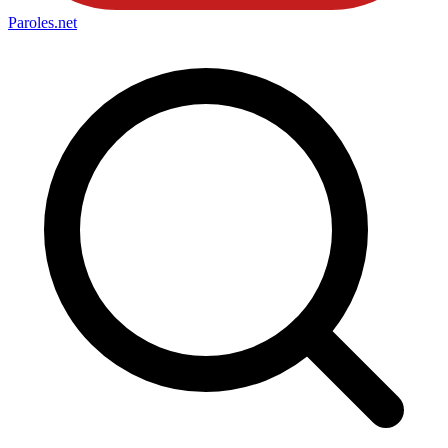
Paroles
.net