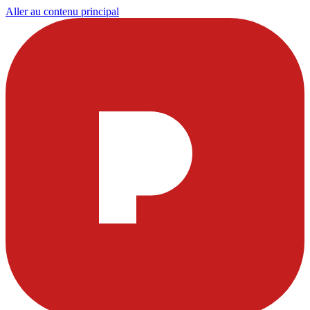
Aller au contenu principal