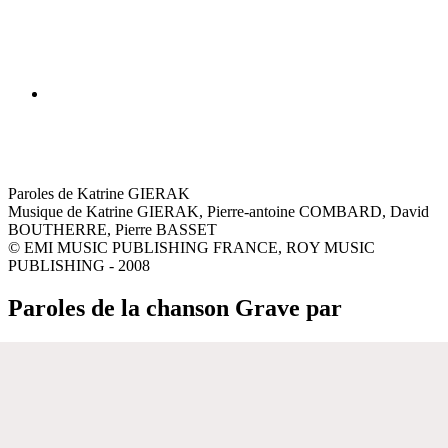
Paroles de Katrine GIERAK
Musique de Katrine GIERAK, Pierre-antoine COMBARD, David
BOUTHERRE, Pierre BASSET
© EMI MUSIC PUBLISHING FRANCE, ROY MUSIC
PUBLISHING - 2008
Paroles de la chanson Grave par