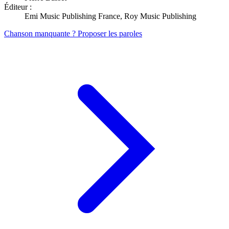
Éditeur :
Emi Music Publishing France, Roy Music Publishing
Chanson manquante ? Proposer les paroles