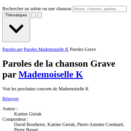
Rechercher un artiste ou une chanson
Thématiques
Paroles.net
Paroles Mademoiselle K
Paroles Grave
Paroles de la chanson Grave
par
Mademoiselle K
Voir les prochains concerts de Mademoiselle K
Réserver
Auteur :
Katrine Gierak
Compositeur :
David Boutherre, Katrine Gierak, Pierre-Antoine Combard,
Pierre Basset