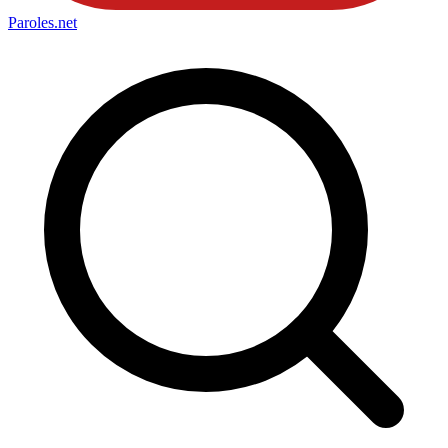
Paroles
.net