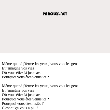
Même quand j'ferme les yeux j'vous vois les gens
Et j'imagine vos vies
Où vous étiez là juste avant
Pourquoi vous êtes venus ici ?
Même quand j'ferme les yeux j'vous vois les gens
Et j'imagine vos vies
Où vous étiez là juste avant
Pourquoi vous êtes venus ici ?
Pourquoi vous êtes restés ?
C'est qu'ça vous a plu !