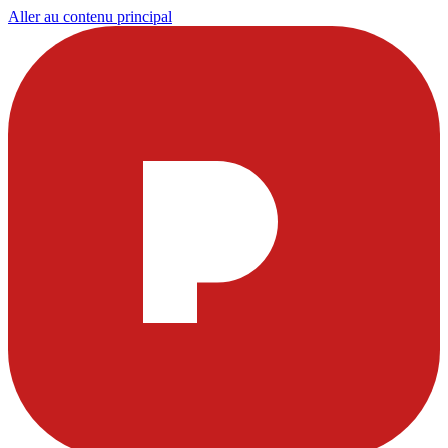
Aller au contenu principal