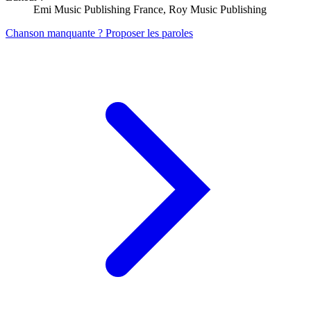
Emi Music Publishing France, Roy Music Publishing
Chanson manquante ? Proposer les paroles