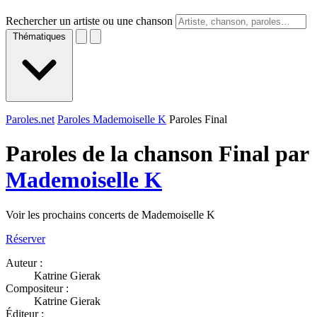
Rechercher un artiste ou une chanson
Thématiques
Paroles.net
Paroles Mademoiselle K
Paroles Final
Paroles de la chanson Final par
Mademoiselle K
Voir les prochains concerts de Mademoiselle K
Réserver
Auteur :
Katrine Gierak
Compositeur :
Katrine Gierak
Éditeur :