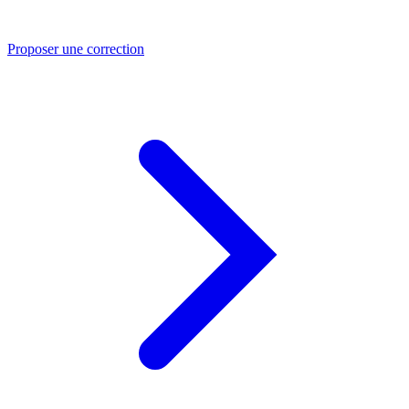
Proposer une correction