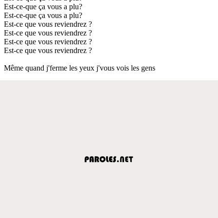
Est-ce-que ça vous a plu?
Est-ce-que ça vous a plu?
Est-ce que vous reviendrez ?
Est-ce que vous reviendrez ?
Est-ce que vous reviendrez ?
Est-ce que vous reviendrez ?
Même quand j'ferme les yeux j'vous vois les gens