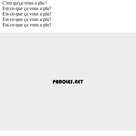
C'est qu'ça vous a plu !
Est-ce-que ça vous a plu?
Est-ce-que ça vous a plu?
Est-ce-que ça vous a plu?
Est-ce-que ça vous a plu?