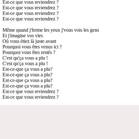
Est-ce que vous reviendrez ?
Est-ce que vous reviendrez ?
Est-ce que vous reviendrez ?
Est-ce que vous reviendrez ?
Même quand j'ferme les yeux j'vous vois les gens
Et j'imagine vos vies
Où vous étiez là juste avant
Pourquoi vous êtes venus ici ?
Pourquoi vous êtes restés ?
C'est qu'ça vous a plu !
C'est qu'ça vous a plu !
Est-ce-que ça vous a plu?
Est-ce-que ça vous a plu?
Est-ce-que ça vous a plu?
Est-ce-que ça vous a plu?
Est-ce que vous reviendrez ?
Est-ce que vous reviendrez ?