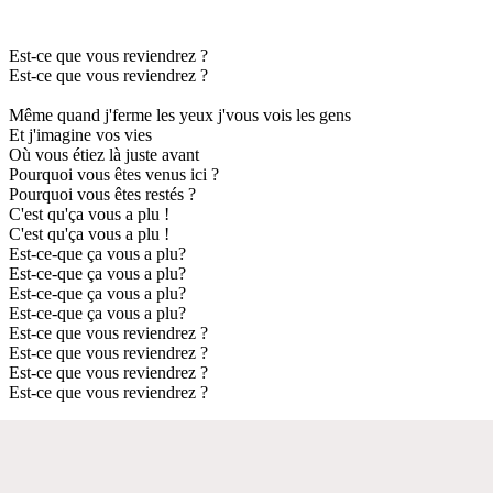
Est-ce que vous reviendrez ?
Est-ce que vous reviendrez ?
Même quand j'ferme les yeux j'vous vois les gens
Et j'imagine vos vies
Où vous étiez là juste avant
Pourquoi vous êtes venus ici ?
Pourquoi vous êtes restés ?
C'est qu'ça vous a plu !
C'est qu'ça vous a plu !
Est-ce-que ça vous a plu?
Est-ce-que ça vous a plu?
Est-ce-que ça vous a plu?
Est-ce-que ça vous a plu?
Est-ce que vous reviendrez ?
Est-ce que vous reviendrez ?
Est-ce que vous reviendrez ?
Est-ce que vous reviendrez ?