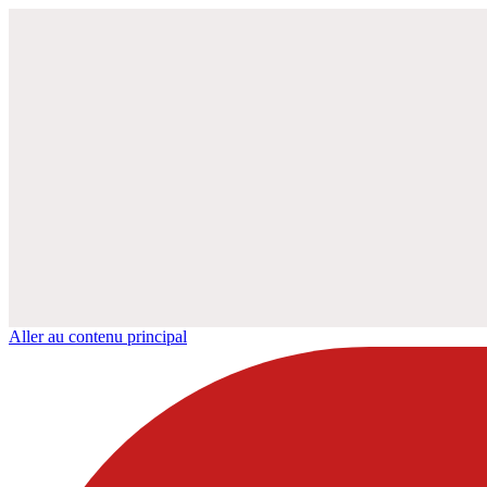
Aller au contenu principal