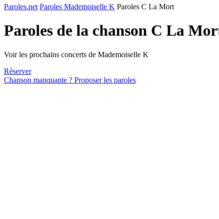
Paroles.net
Paroles Mademoiselle K
Paroles C La Mort
Paroles de la chanson C La Mor
Voir les prochains concerts de Mademoiselle K
Réserver
Chanson manquante ? Proposer les paroles