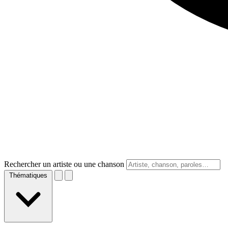
Rechercher un artiste ou une chanson
Thématiques