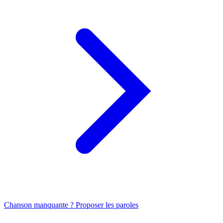
Chanson manquante ? Proposer les paroles