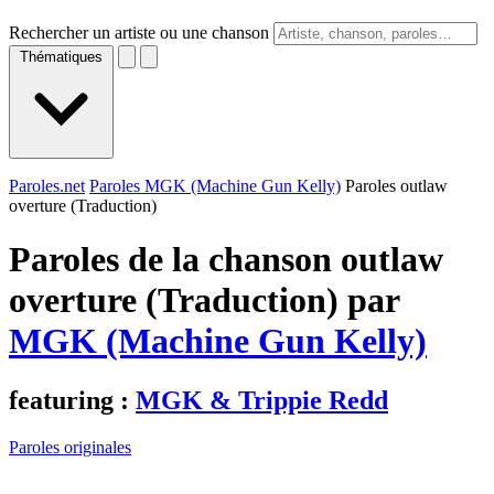
Rechercher un artiste ou une chanson
Thématiques
Paroles.net
Paroles MGK (Machine Gun Kelly)
Paroles outlaw
overture (Traduction)
Paroles de la chanson outlaw
overture (Traduction) par
MGK (Machine Gun Kelly)
featuring :
MGK & Trippie Redd
Paroles originales