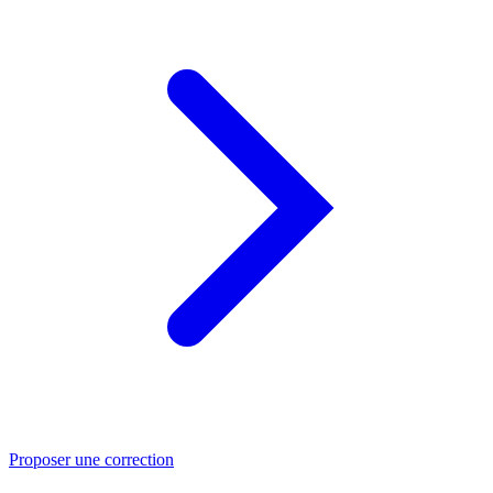
Proposer une correction