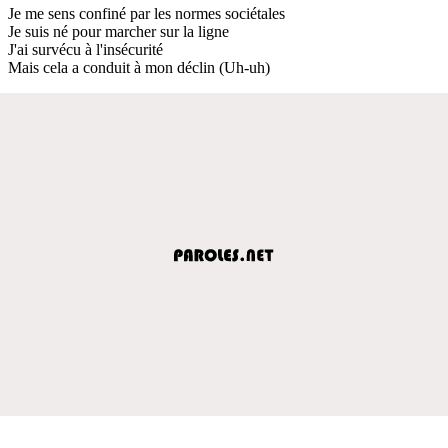
Je me sens confiné par les normes sociétales
Je suis né pour marcher sur la ligne
J'ai survécu à l'insécurité
Mais cela a conduit à mon déclin (Uh-uh)