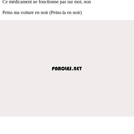
Ce médicament ne fonctionne pas sur moi, non
Peins ma voiture en noir (Peins-la en noir)