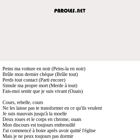
Peins ma voiture en noir (Peins-la en noir)
Brûle mon dernier chèque (Brûle tout)
Perds tout contact (Parti encore)
Simule ma propre mort (Merde à tout)
Fais-moi sentir que je suis vivant (Ouais)
Cours, rebelle, cours
Ne les laisse pas te transformer en ce qu'ils veulent
Je suis mauvais jusqu'à la moelle
Deux roues et le corps en chrome, ouais
Mon discours est toujours embrouillé
J'ai commencé à boire après avoir quitté l'église
Mais je ne peux toujours pas dormir