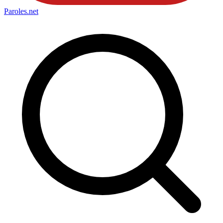
Paroles
.net