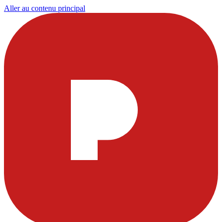
Aller au contenu principal