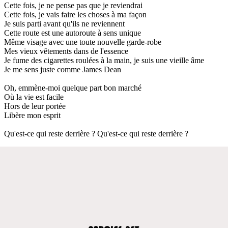
Cette fois, je ne pense pas que je reviendrai
Cette fois, je vais faire les choses à ma façon
Je suis parti avant qu'ils ne reviennent
Cette route est une autoroute à sens unique
Même visage avec une toute nouvelle garde-robe
Mes vieux vêtements dans de l'essence
Je fume des cigarettes roulées à la main, je suis une vieille âme
Je me sens juste comme James Dean
Oh, emmène-moi quelque part bon marché
Où la vie est facile
Hors de leur portée
Libère mon esprit
Qu'est-ce qui reste derrière ? Qu'est-ce qui reste derrière ?