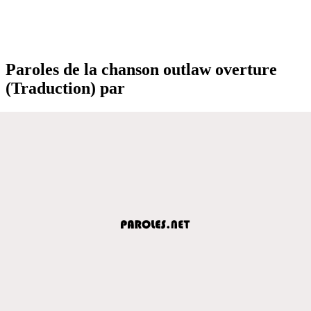
Paroles de la chanson outlaw overture
(Traduction) par