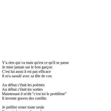
Y'a rien qui va mais qu'est ce qu'il se passe
Je mise jamais sur le bon garçon
C'est lui aussi il est pas efficace
Il m'a saoulé avec sa tête de con
Au début c'était les poèmes
Au début c'était les sorties
Maintenant il m'dit "c'est toi le problème"
Il invente graves des conflits
Je préfère rester toute seule