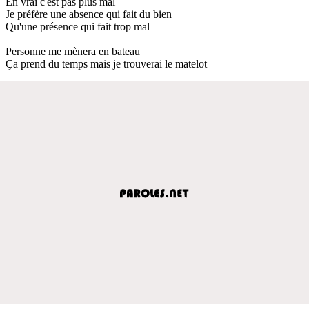
En vrai c'est pas plus mal
Je préfère une absence qui fait du bien
Qu'une présence qui fait trop mal
Personne me mènera en bateau
Ça prend du temps mais je trouverai le matelot