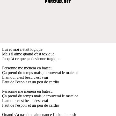
Lui et moi c'était logique
Mais il aime quand c'est toxique
Jusqu'à ce que ça devienne tragique
Personne me mènera en bateau
Ça prend du temps mais je trouverai le matelot
L'amour c'est beau c'est vrai
Faut de l'espoir et un peu de cardio
Personne me mènera en bateau
Ça prend du temps mais je trouverai le matelot
L'amour c'est beau c'est vrai
Faut de l'espoir et un peu de cardio
Quand y'a pas de maintenance l'acion il crash