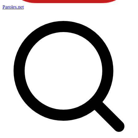
Paroles
.net