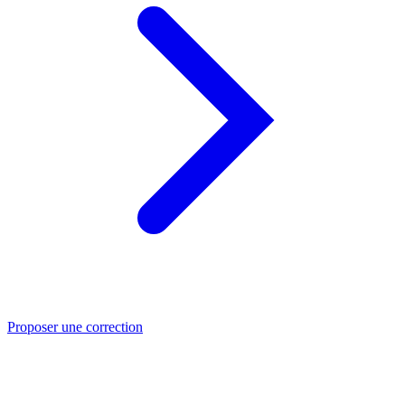
Proposer une correction