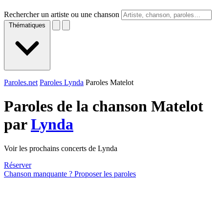
Rechercher un artiste ou une chanson
Thématiques
Paroles.net
Paroles Lynda
Paroles Matelot
Paroles de la chanson Matelot
par
Lynda
Voir les prochains concerts de Lynda
Réserver
Chanson manquante ? Proposer les paroles