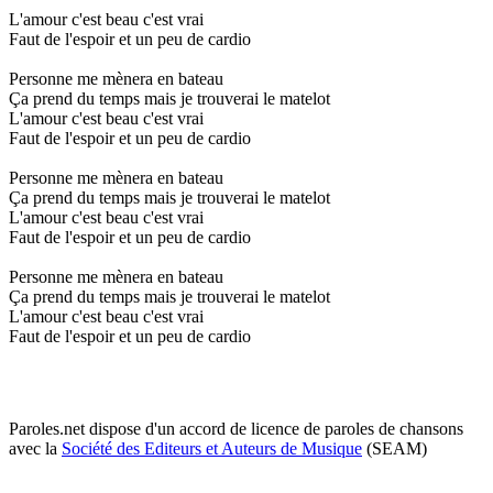
L'amour c'est beau c'est vrai
Faut de l'espoir et un peu de cardio
Personne me mènera en bateau
Ça prend du temps mais je trouverai le matelot
L'amour c'est beau c'est vrai
Faut de l'espoir et un peu de cardio
Personne me mènera en bateau
Ça prend du temps mais je trouverai le matelot
L'amour c'est beau c'est vrai
Faut de l'espoir et un peu de cardio
Personne me mènera en bateau
Ça prend du temps mais je trouverai le matelot
L'amour c'est beau c'est vrai
Faut de l'espoir et un peu de cardio
Paroles.net dispose d'un accord de licence de paroles de chansons
avec la
Société des Editeurs et Auteurs de Musique
(SEAM)