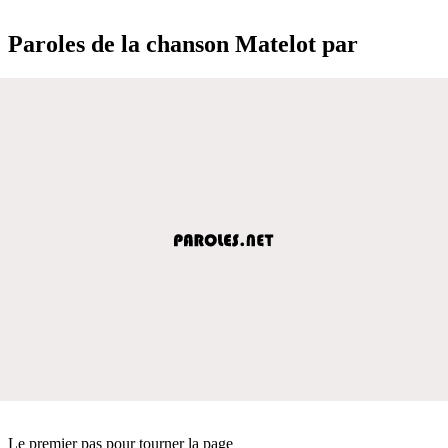
Paroles de la chanson Matelot par
Le premier pas pour tourner la page