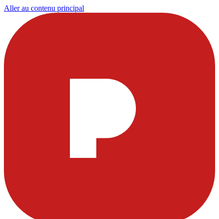
Aller au contenu principal