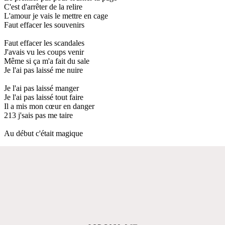
C'est d'arrêter de la relire
L'amour je vais le mettre en cage
Faut effacer les souvenirs
Faut effacer les scandales
J'avais vu les coups venir
Même si ça m'a fait du sale
Je l'ai pas laissé me nuire
Je l'ai pas laissé manger
Je l'ai pas laissé tout faire
Il a mis mon cœur en danger
213 j'sais pas me taire
Au début c'était magique