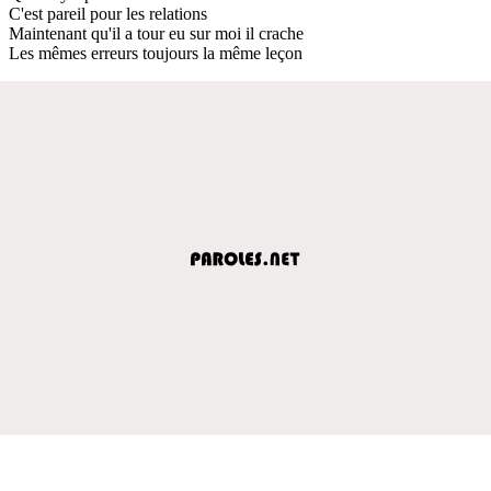
C'est pareil pour les relations
Maintenant qu'il a tour eu sur moi il crache
Les mêmes erreurs toujours la même leçon