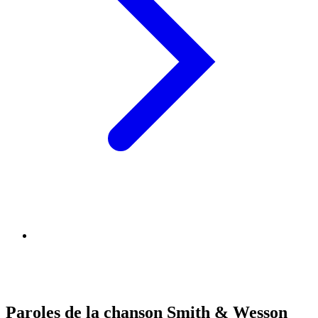
Paroles de la chanson Smith & Wesson