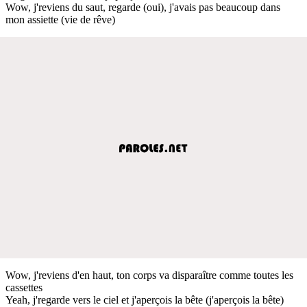
Wow, j'reviens du saut, regarde (oui), j'avais pas beaucoup dans
mon assiette (vie de rêve)
Wow, j'reviens d'en haut, ton corps va disparaître comme toutes les
cassettes
Yeah, j'regarde vers le ciel et j'aperçois la bête (j'aperçois la bête)