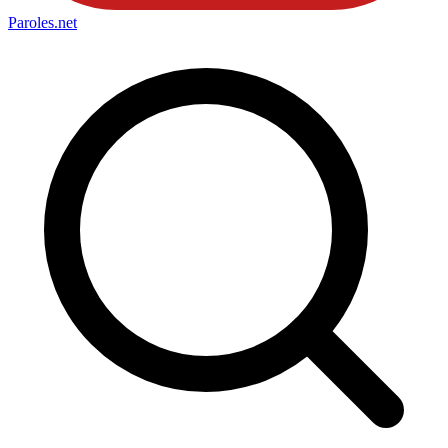
Paroles
.net