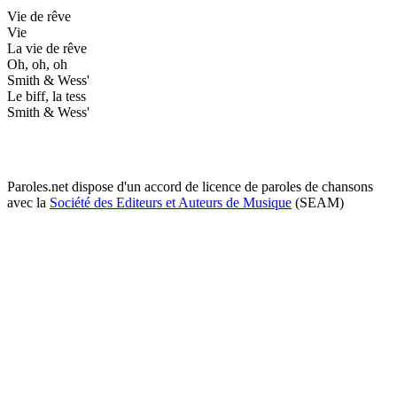
Vie de rêve
Vie
La vie de rêve
Oh, oh, oh
Smith & Wess'
Le biff, la tess
Smith & Wess'
Paroles.net dispose d'un accord de licence de paroles de chansons
avec la
Société des Editeurs et Auteurs de Musique
(SEAM)