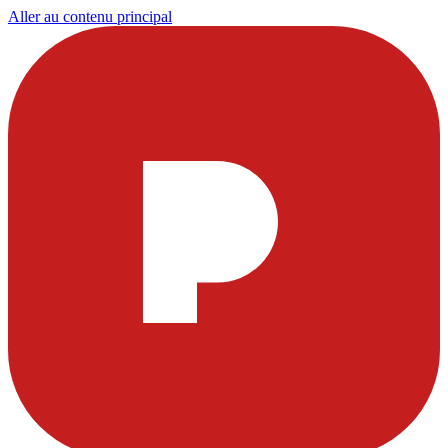
Aller au contenu principal