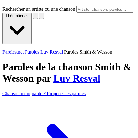
Rechercher un artiste ou une chanson
Thématiques
Paroles.net
Paroles Luv Resval
Paroles Smith & Wesson
Paroles de la chanson Smith &
Wesson par
Luv Resval
Chanson manquante ? Proposer les paroles