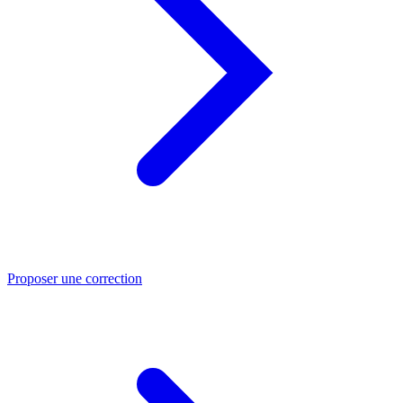
Proposer une correction