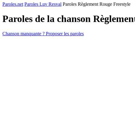
Paroles.net
Paroles Luv Resval
Paroles Règlement Rouge Freestyle
Paroles de la chanson Règlemen
Chanson manquante ? Proposer les paroles