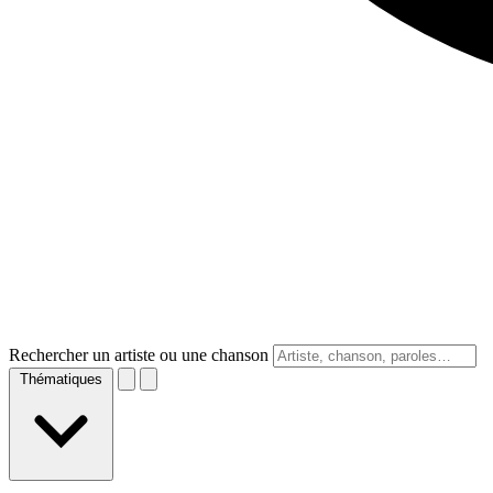
Rechercher un artiste ou une chanson
Thématiques