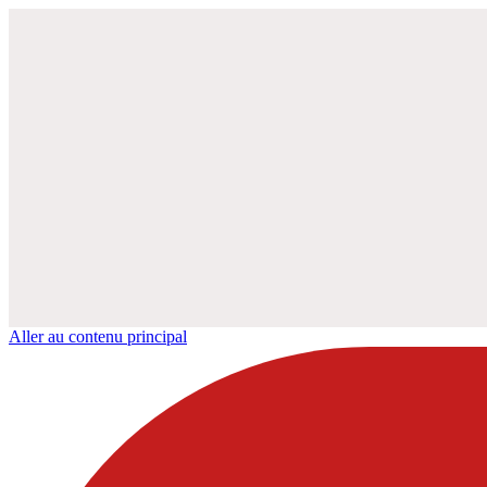
Aller au contenu principal