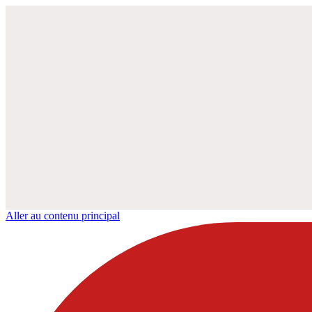
Aller au contenu principal