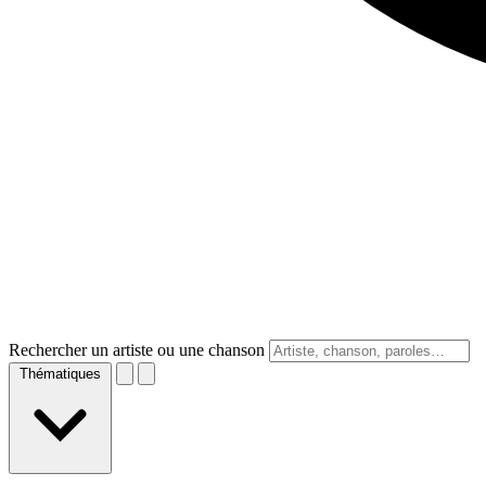
Rechercher un artiste ou une chanson
Thématiques