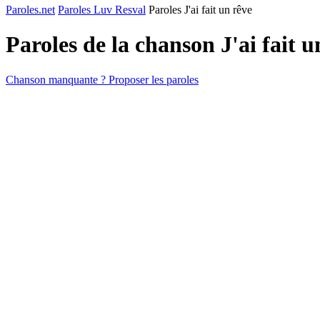
Paroles.net
Paroles Luv Resval
Paroles J'ai fait un rêve
Paroles de la chanson J'ai fait 
Chanson manquante ? Proposer les paroles