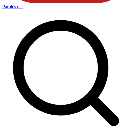
Paroles
.net