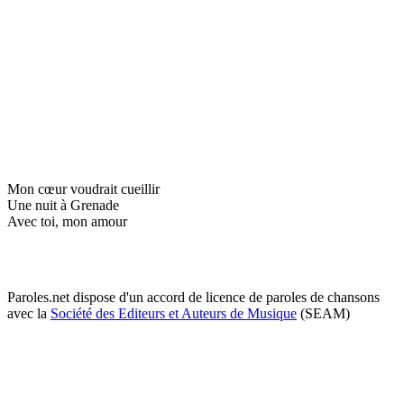
Mon cœur voudrait cueillir
Une nuit à Grenade
Avec toi, mon amour
Paroles.net dispose d'un accord de licence de paroles de chansons
avec la
Société des Editeurs et Auteurs de Musique
(SEAM)