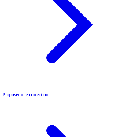
Proposer une correction