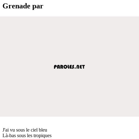
Grenade par
J'ai vu sous le ciel bleu
Là-bas sous les tropiques