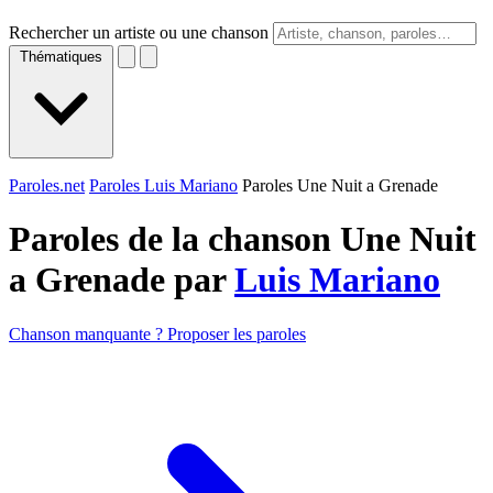
Rechercher un artiste ou une chanson
Thématiques
Paroles.net
Paroles Luis Mariano
Paroles Une Nuit a Grenade
Paroles de la chanson Une Nuit
a Grenade par
Luis Mariano
Chanson manquante ? Proposer les paroles