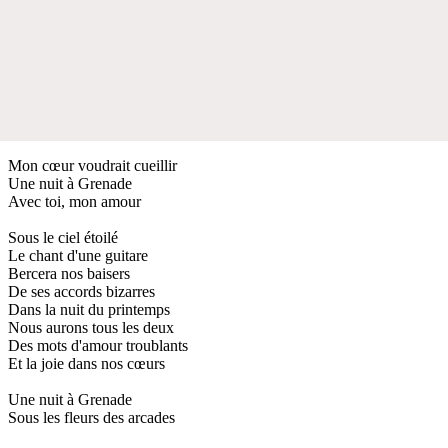
Mon cœur voudrait cueillir
Une nuit à Grenade
Avec toi, mon amour
Sous le ciel étoilé
Le chant d'une guitare
Bercera nos baisers
De ses accords bizarres
Dans la nuit du printemps
Nous aurons tous les deux
Des mots d'amour troublants
Et la joie dans nos cœurs
Une nuit à Grenade
Sous les fleurs des arcades