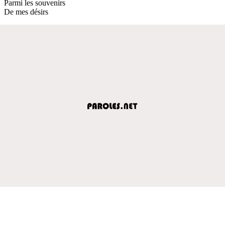
Parmi les souvenirs
De mes désirs