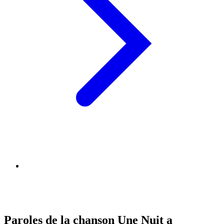
Paroles de la chanson Une Nuit a