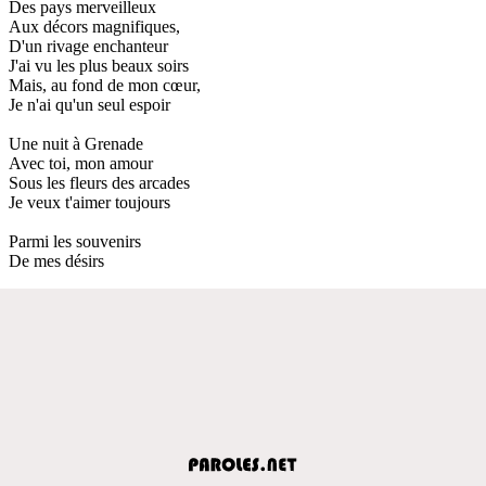
Des pays merveilleux
Aux décors magnifiques,
D'un rivage enchanteur
J'ai vu les plus beaux soirs
Mais, au fond de mon cœur,
Je n'ai qu'un seul espoir
Une nuit à Grenade
Avec toi, mon amour
Sous les fleurs des arcades
Je veux t'aimer toujours
Parmi les souvenirs
De mes désirs