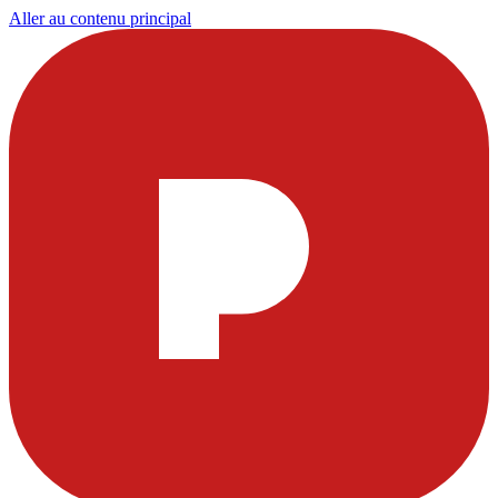
Aller au contenu principal