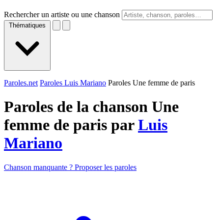
Rechercher un artiste ou une chanson
Thématiques
Paroles.net
Paroles Luis Mariano
Paroles Une femme de paris
Paroles de la chanson Une
femme de paris par
Luis
Mariano
Chanson manquante ? Proposer les paroles