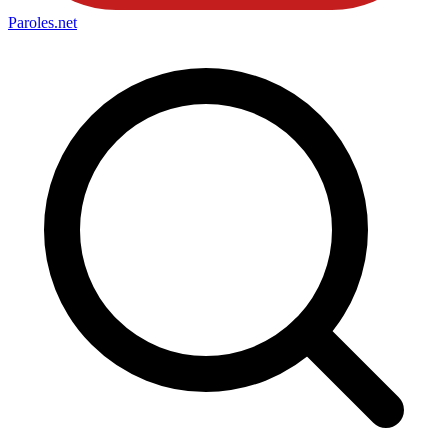
Paroles
.net