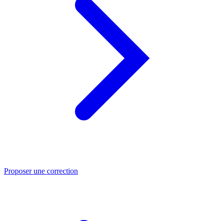
Proposer une correction