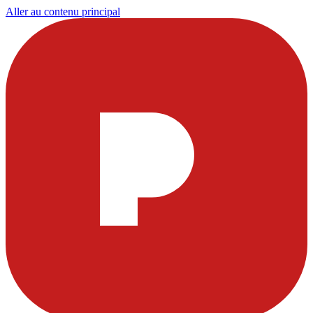
Aller au contenu principal