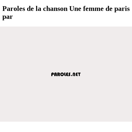
Paroles de la chanson Une femme de paris
par