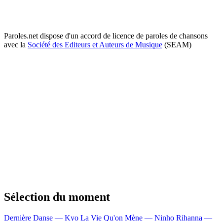
Paroles.net dispose d'un accord de licence de paroles de chansons
avec la
Société des Editeurs et Auteurs de Musique
(SEAM)
Sélection du moment
Dernière Danse — Kyo
La Vie Qu'on Mène — Ninho
Rihanna —