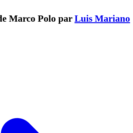
 de Marco Polo par
Luis Mariano