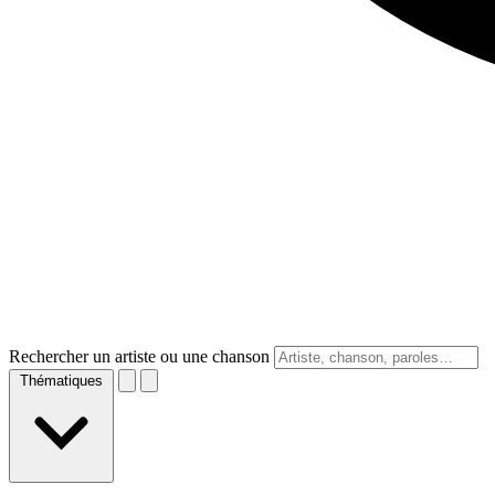
Rechercher un artiste ou une chanson
Thématiques