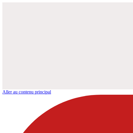
Aller au contenu principal