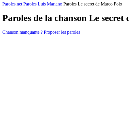
Paroles.net
Paroles Luis Mariano
Paroles Le secret de Marco Polo
Paroles de la chanson Le secret
Chanson manquante ? Proposer les paroles