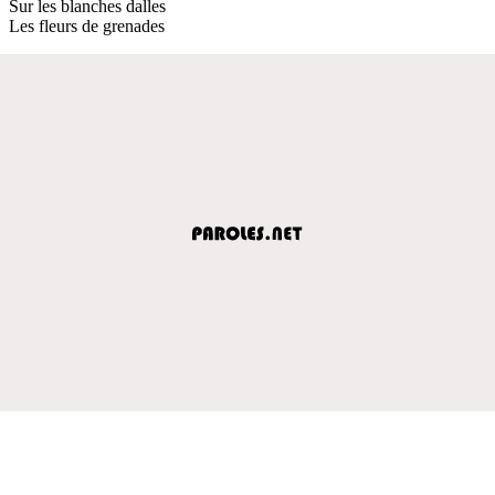
Sur les blanches dalles
Les fleurs de grenades