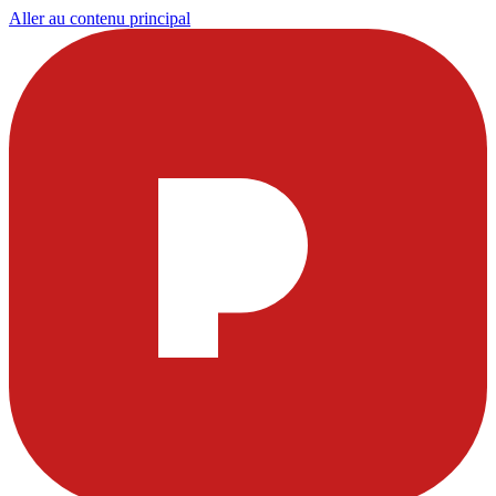
Aller au contenu principal