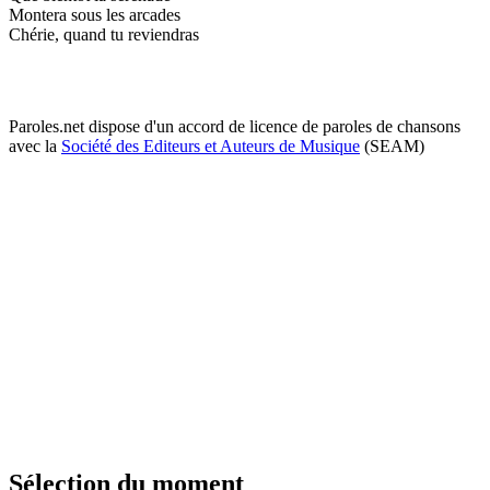
Montera sous les arcades
Chérie, quand tu reviendras
Paroles.net dispose d'un accord de licence de paroles de chansons
avec la
Société des Editeurs et Auteurs de Musique
(SEAM)
Sélection du moment