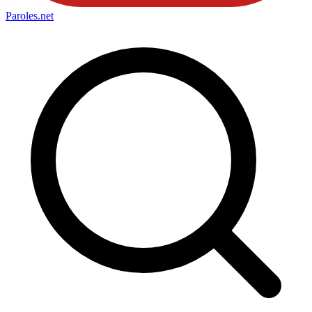
Paroles
.net