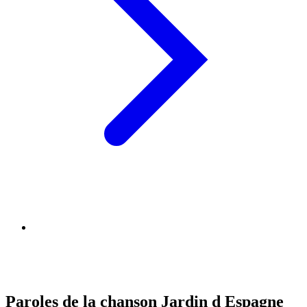
Paroles de la chanson Jardin d Espagne