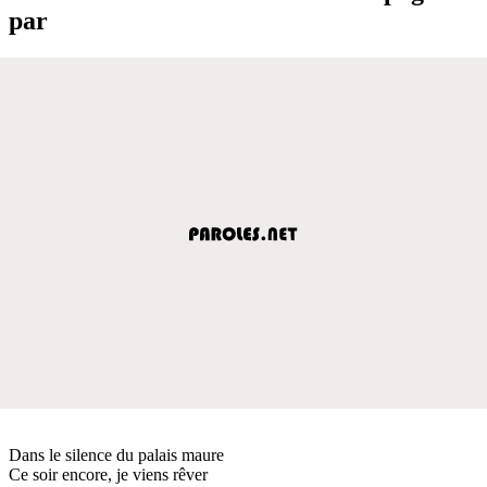
par
Dans le silence du palais maure
Ce soir encore, je viens rêver