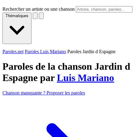
Rechercher un artiste ou une chanson
Thématiques
Paroles.net
Paroles Luis Mariano
Paroles Jardin d Espagne
Paroles de la chanson Jardin d
Espagne par
Luis Mariano
Chanson manquante ? Proposer les paroles