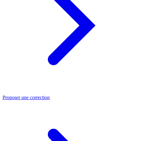
Proposer une correction