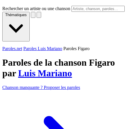
Rechercher un artiste ou une chanson
Thématiques
Paroles.net
Paroles Luis Mariano
Paroles Figaro
Paroles de la chanson Figaro
par
Luis Mariano
Chanson manquante ? Proposer les paroles