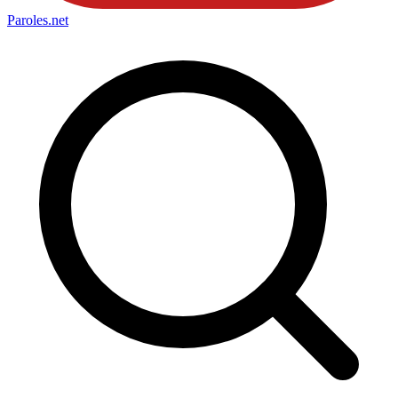
Paroles
.net