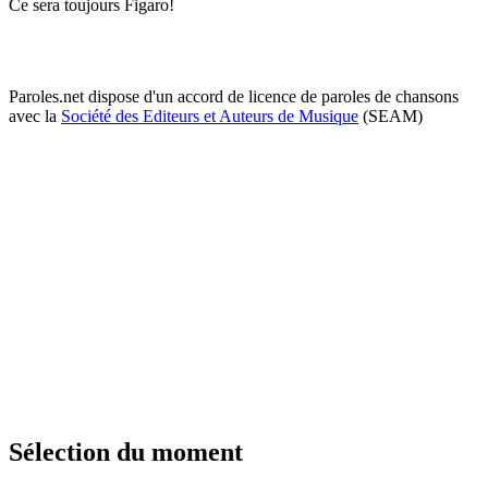
Ce sera toujours Figaro!
Paroles.net dispose d'un accord de licence de paroles de chansons
avec la
Société des Editeurs et Auteurs de Musique
(SEAM)
Sélection du moment