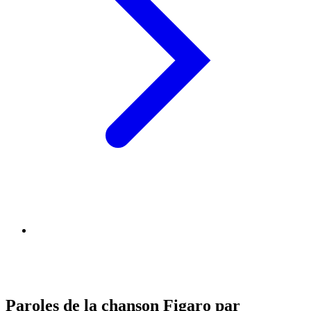
Paroles de la chanson Figaro par