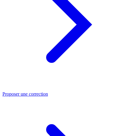
Proposer une correction