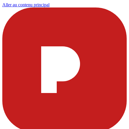
Aller au contenu principal