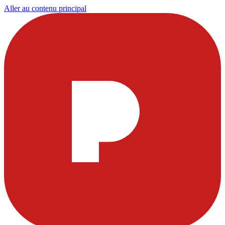
Aller au contenu principal