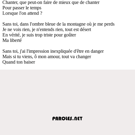
Chanter, que peut-on faire de mieux que de chanter
Pour passer le temps
Lorsque l'on attend ?
Sans toi, dans l'ombre bleue de la montagne où je me perds
Je ne vois rien, je n'entends rien, tout est désert
En vérité, je suis trop triste pour goûter
Ma liberté
Sans toi, j'ai l'impression inexpliquée d'être en danger
Mais si tu viens, ô mon amour, tout va changer
Quand ton baiser