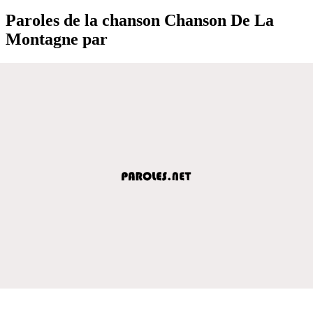
Paroles de la chanson Chanson De La
Montagne par