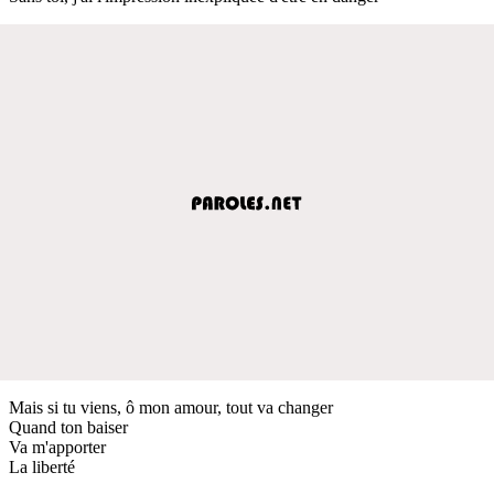
Mais si tu viens, ô mon amour, tout va changer
Quand ton baiser
Va m'apporter
La liberté