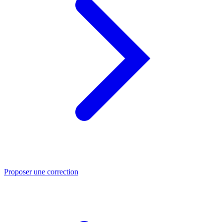
Proposer une correction