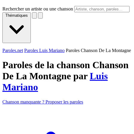
Rechercher un artiste ou une chanson
Thématiques
Paroles.net
Paroles Luis Mariano
Paroles Chanson De La Montagne
Paroles de la chanson Chanson
De La Montagne par
Luis
Mariano
Chanson manquante ? Proposer les paroles