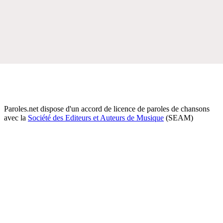
Paroles.net dispose d'un accord de licence de paroles de chansons
avec la
Société des Editeurs et Auteurs de Musique
(SEAM)