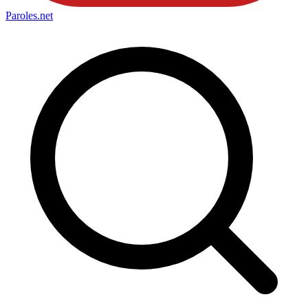
Paroles
.net