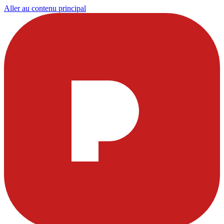
Aller au contenu principal