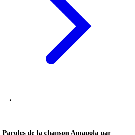
Paroles de la chanson Amapola par