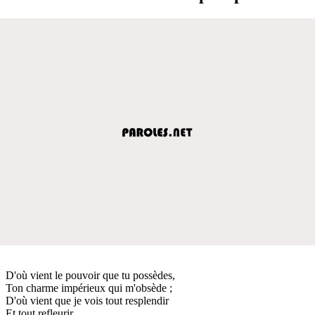
D'où vient le pouvoir que tu possèdes,
Ton charme impérieux qui m'obsède ;
D'où vient que je vois tout resplendir
Et tout refleurir