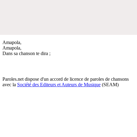
Amapola,
Amapola,
Dans sa chanson te dira ;
Paroles.net dispose d'un accord de licence de paroles de chansons
avec la
Société des Editeurs et Auteurs de Musique
(SEAM)