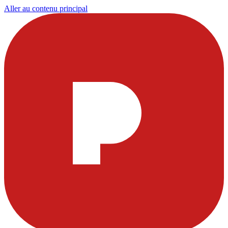
Aller au contenu principal