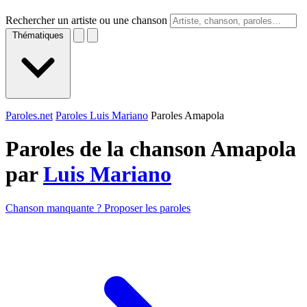
Rechercher un artiste ou une chanson
Thématiques
Paroles.net
Paroles Luis Mariano
Paroles Amapola
Paroles de la chanson Amapola
par
Luis Mariano
Chanson manquante ? Proposer les paroles