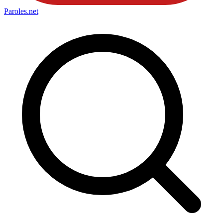
Paroles
.net