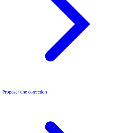
Proposer une correction