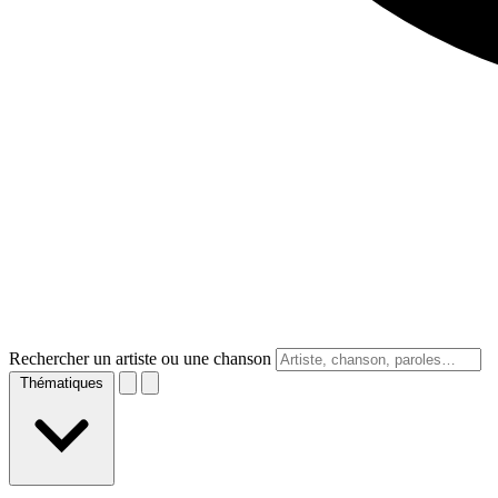
Rechercher un artiste ou une chanson
Thématiques