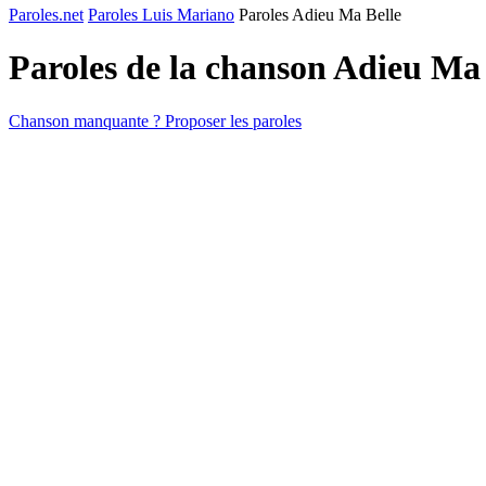
Paroles.net
Paroles Luis Mariano
Paroles Adieu Ma Belle
Paroles de la chanson Adieu Ma
Chanson manquante ? Proposer les paroles