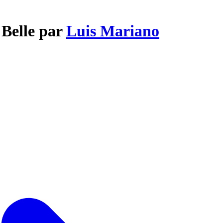
 Belle par
Luis Mariano