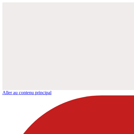
Aller au contenu principal