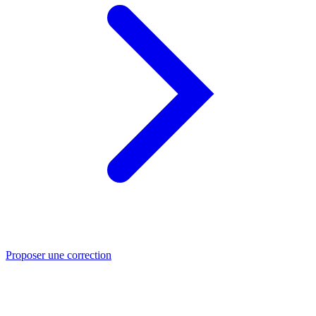
Proposer une correction