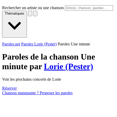
Rechercher un artiste ou une chanson
Thématiques
Paroles.net
Paroles Lorie (Pester)
Paroles Une minute
Paroles de la chanson Une
minute par
Lorie (Pester)
Voir les prochains concerts de Lorie
Réserver
Chanson manquante ? Proposer les paroles