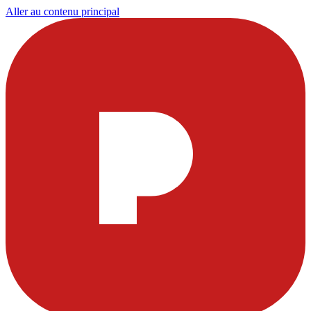
Aller au contenu principal