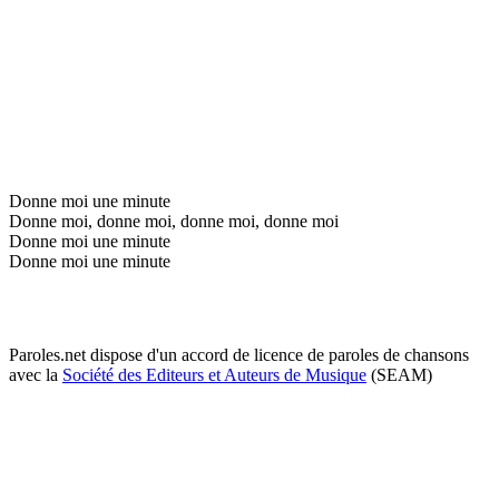
Donne moi une minute
Donne moi, donne moi, donne moi, donne moi
Donne moi une minute
Donne moi une minute
Paroles.net dispose d'un accord de licence de paroles de chansons
avec la
Société des Editeurs et Auteurs de Musique
(SEAM)