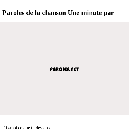
Paroles de la chanson Une minute par
Dis-moi ce que tu deviens