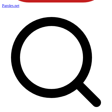
Paroles
.net