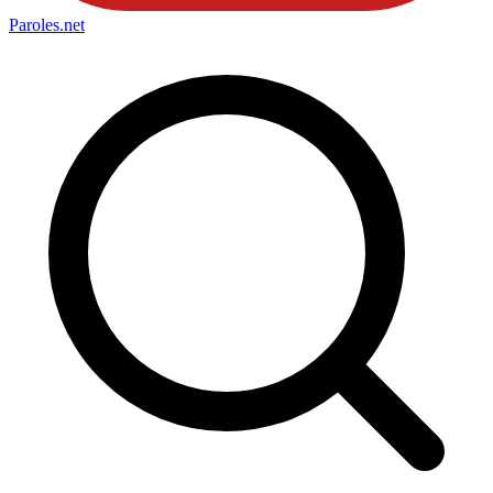
Paroles
.net