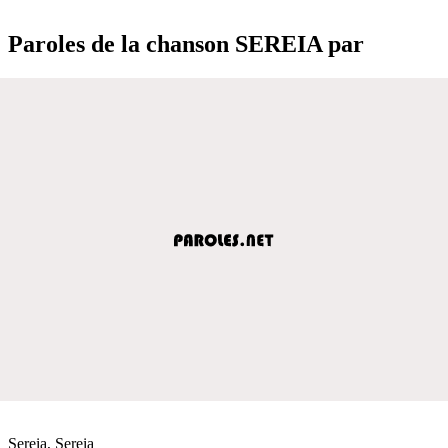
Paroles de la chanson SEREIA par
Sereia, Sereia