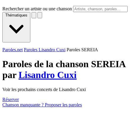
Rechercher un artiste ou une chanson
Thématiques
Paroles.net
Paroles Lisandro Cuxi
Paroles SEREIA
Paroles de la chanson SEREIA
par
Lisandro Cuxi
Voir les prochains concerts de Lisandro Cuxi
Réserver
Chanson manquante ? Proposer les paroles