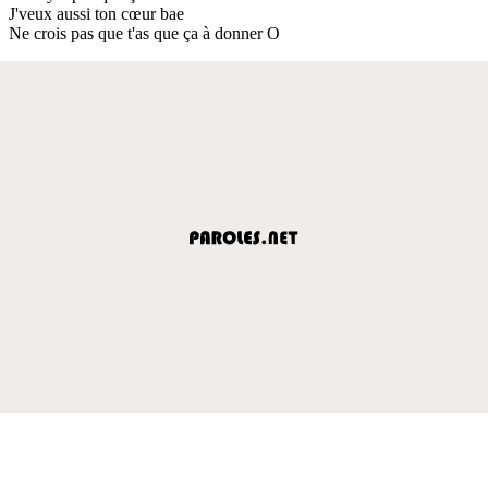
J'veux aussi ton cœur bae
Ne crois pas que t'as que ça à donner O