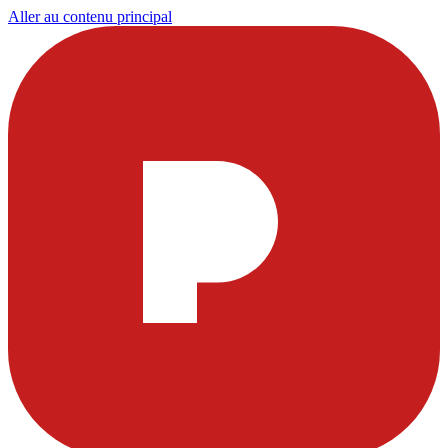
Aller au contenu principal