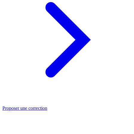
Proposer une correction