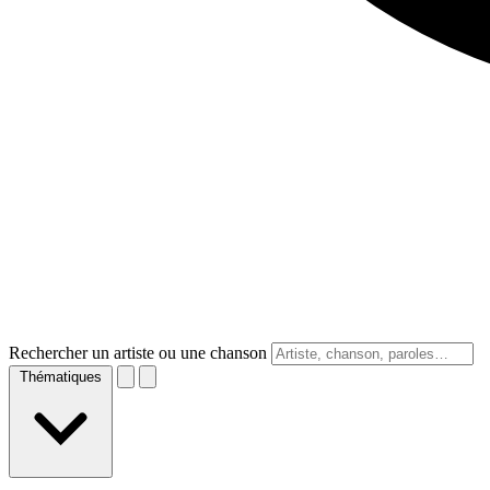
Rechercher un artiste ou une chanson
Thématiques