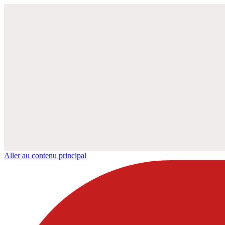
Aller au contenu principal