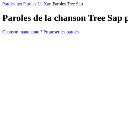
Paroles.net
Paroles Lil Xan
Paroles Tree Sap
Paroles de la chanson Tree Sap
Chanson manquante ? Proposer les paroles