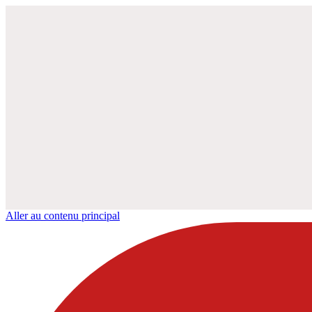
Aller au contenu principal