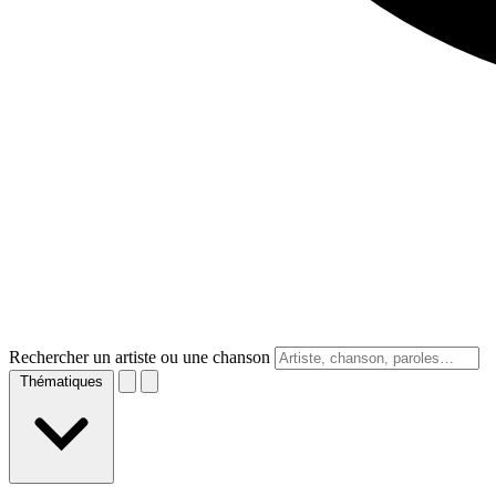
Rechercher un artiste ou une chanson
Thématiques