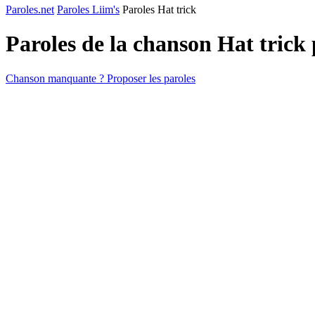
Paroles.net
Paroles Liim's
Paroles Hat trick
Paroles de la chanson Hat trick
Chanson manquante ? Proposer les paroles