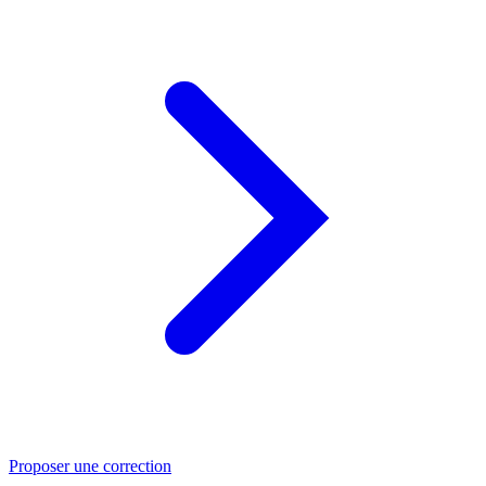
Proposer une correction