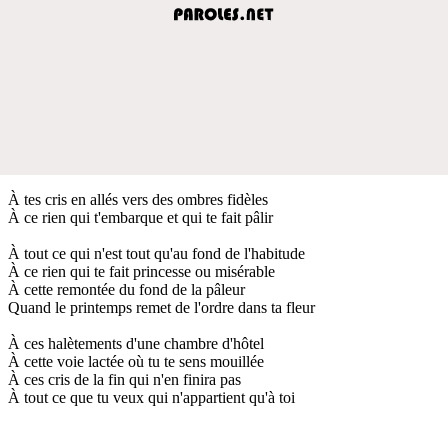
À tes cris en allés vers des ombres fidèles
À ce rien qui t'embarque et qui te fait pâlir
À tout ce qui n'est tout qu'au fond de l'habitude
À ce rien qui te fait princesse ou misérable
À cette remontée du fond de la pâleur
Quand le printemps remet de l'ordre dans ta fleur
À ces halètements d'une chambre d'hôtel
À cette voie lactée où tu te sens mouillée
À ces cris de la fin qui n'en finira pas
À tout ce que tu veux qui n'appartient qu'à toi