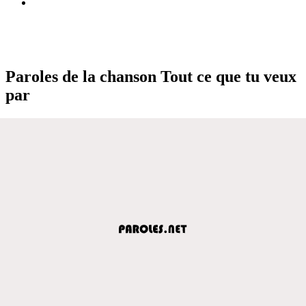
Paroles de la chanson Tout ce que tu veux
par