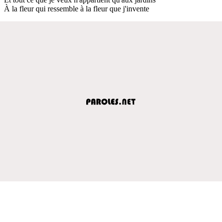
À la fleur qui ressemble à la fleur que j'invente