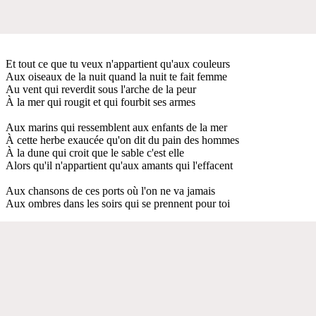
Et tout ce que tu veux n'appartient qu'aux couleurs
Aux oiseaux de la nuit quand la nuit te fait femme
Au vent qui reverdit sous l'arche de la peur
À la mer qui rougit et qui fourbit ses armes
Aux marins qui ressemblent aux enfants de la mer
À cette herbe exaucée qu'on dit du pain des hommes
À la dune qui croit que le sable c'est elle
Alors qu'il n'appartient qu'aux amants qui l'effacent
Aux chansons de ces ports où l'on ne va jamais
Aux ombres dans les soirs qui se prennent pour toi