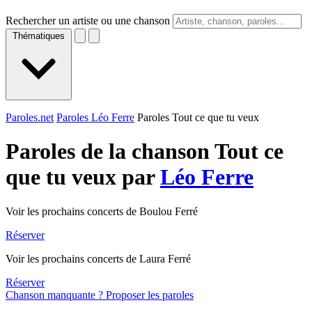
Rechercher un artiste ou une chanson
Thématiques
Paroles.net
Paroles Léo Ferre
Paroles Tout ce que tu veux
Paroles de la chanson Tout ce
que tu veux par
Léo Ferre
Voir les prochains concerts de Boulou Ferré
Réserver
Voir les prochains concerts de Laura Ferré
Réserver
Chanson manquante ? Proposer les paroles