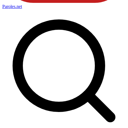
Paroles
.net