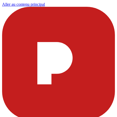
Aller au contenu principal