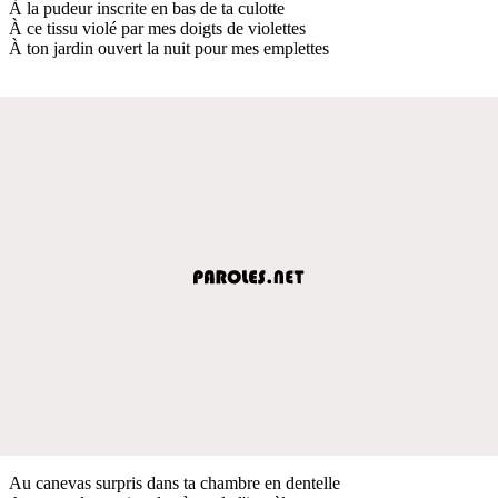
À la pudeur inscrite en bas de ta culotte
À ce tissu violé par mes doigts de violettes
À ton jardin ouvert la nuit pour mes emplettes
Au canevas surpris dans ta chambre en dentelle