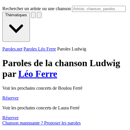
Rechercher un artiste ou une chanson
Thématiques
Paroles.net
Paroles Léo Ferre
Paroles Ludwig
Paroles de la chanson Ludwig
par
Léo Ferre
Voir les prochains concerts de Boulou Ferré
Réserver
Voir les prochains concerts de Laura Ferré
Réserver
Chanson manquante ? Proposer les paroles