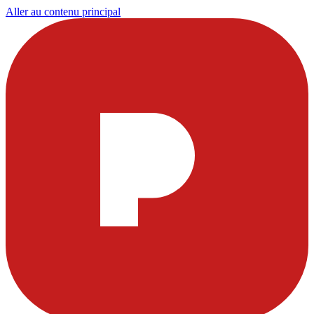
Aller au contenu principal