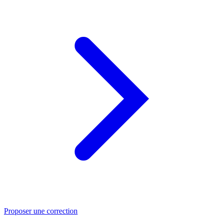
Proposer une correction