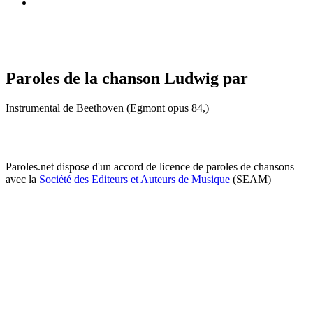
Paroles de la chanson Ludwig par
Instrumental de Beethoven (Egmont opus 84,)
Paroles.net dispose d'un accord de licence de paroles de chansons
avec la
Société des Editeurs et Auteurs de Musique
(SEAM)