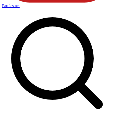
Paroles
.net