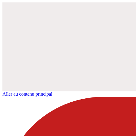
Aller au contenu principal