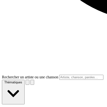
Rechercher un artiste ou une chanson
Thématiques