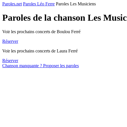
Paroles.net
Paroles Léo Ferre
Paroles Les Musiciens
Paroles de la chanson Les Musi
Voir les prochains concerts de Boulou Ferré
Réserver
Voir les prochains concerts de Laura Ferré
Réserver
Chanson manquante ? Proposer les paroles