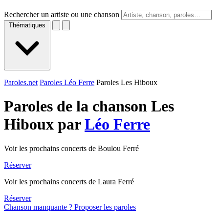
Rechercher un artiste ou une chanson
Thématiques
Paroles.net
Paroles Léo Ferre
Paroles Les Hiboux
Paroles de la chanson Les
Hiboux par
Léo Ferre
Voir les prochains concerts de Boulou Ferré
Réserver
Voir les prochains concerts de Laura Ferré
Réserver
Chanson manquante ? Proposer les paroles