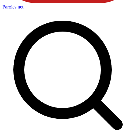
Paroles
.net