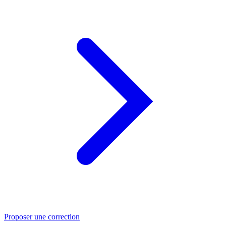
Proposer une correction