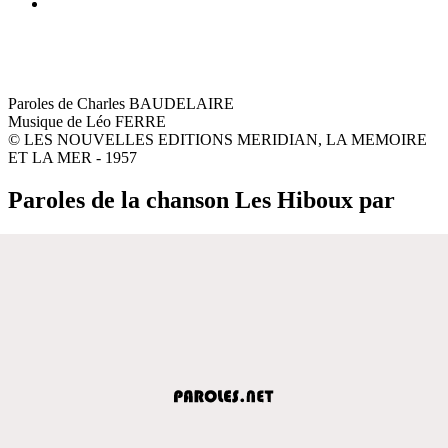
Paroles de Charles BAUDELAIRE
Musique de Léo FERRE
© LES NOUVELLES EDITIONS MERIDIAN, LA MEMOIRE
ET LA MER - 1957
Paroles de la chanson Les Hiboux par