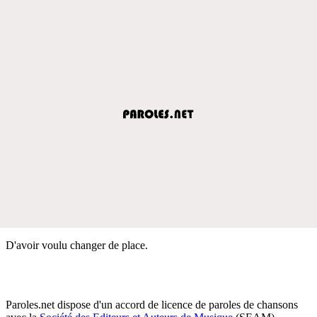
D'avoir voulu changer de place.
Paroles.net dispose d'un accord de licence de paroles de chansons