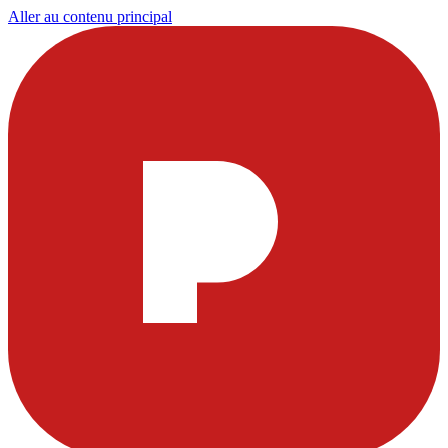
Aller au contenu principal