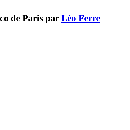
co de Paris par
Léo Ferre