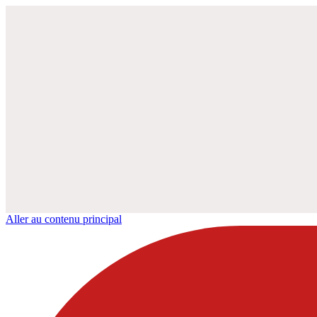
Aller au contenu principal