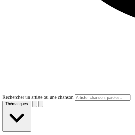
Rechercher un artiste ou une chanson
Thématiques