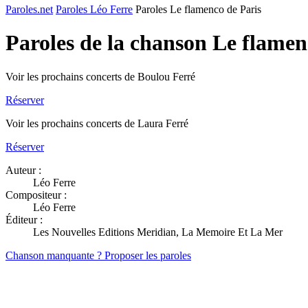
Paroles.net
Paroles Léo Ferre
Paroles Le flamenco de Paris
Paroles de la chanson Le flamen
Voir les prochains concerts de Boulou Ferré
Réserver
Voir les prochains concerts de Laura Ferré
Réserver
Auteur :
Léo Ferre
Compositeur :
Léo Ferre
Éditeur :
Les Nouvelles Editions Meridian, La Memoire Et La Mer
Chanson manquante ? Proposer les paroles