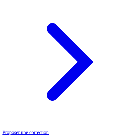
Proposer une correction