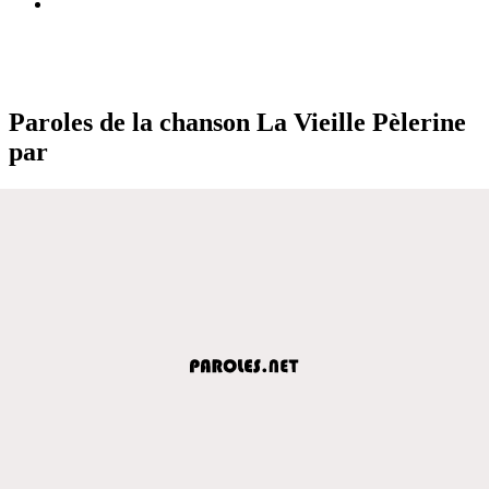
Paroles de la chanson La Vieille Pèlerine
par