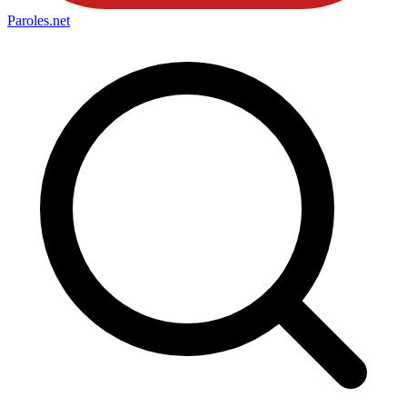
Paroles
.net