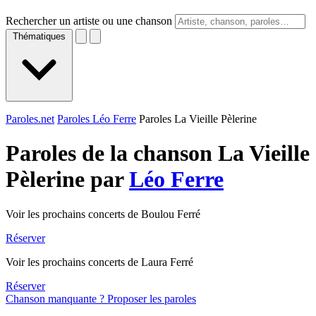
Rechercher un artiste ou une chanson
Thématiques
Paroles.net
Paroles Léo Ferre
Paroles La Vieille Pèlerine
Paroles de la chanson La Vieille
Pèlerine par
Léo Ferre
Voir les prochains concerts de Boulou Ferré
Réserver
Voir les prochains concerts de Laura Ferré
Réserver
Chanson manquante ? Proposer les paroles