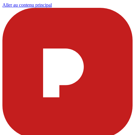
Aller au contenu principal