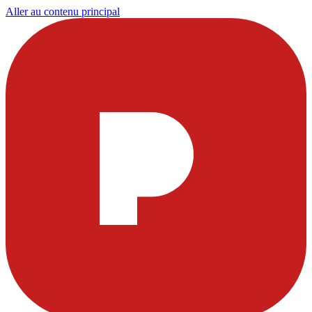
Aller au contenu principal