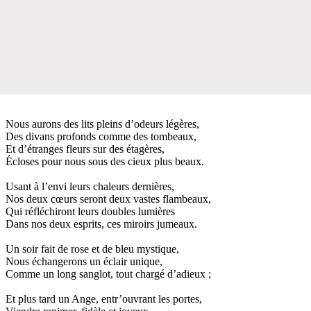
Nous aurons des lits pleins d’odeurs légères,
Des divans profonds comme des tombeaux,
Et d’étranges fleurs sur des étagères,
Écloses pour nous sous des cieux plus beaux.
Usant à l’envi leurs chaleurs dernières,
Nos deux cœurs seront deux vastes flambeaux,
Qui réfléchiront leurs doubles lumières
Dans nos deux esprits, ces miroirs jumeaux.
Un soir fait de rose et de bleu mystique,
Nous échangerons un éclair unique,
Comme un long sanglot, tout chargé d’adieux ;
Et plus tard un Ange, entr’ouvrant les portes,