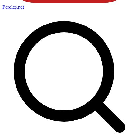
Paroles
.net