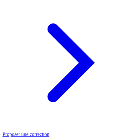
Proposer une correction