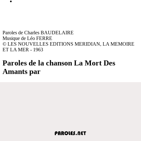
Paroles de Charles BAUDELAIRE
Musique de Léo FERRE
© LES NOUVELLES EDITIONS MERIDIAN, LA MEMOIRE
ET LA MER - 1963
Paroles de la chanson La Mort Des
Amants par