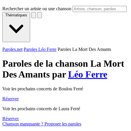
Rechercher un artiste ou une chanson
Thématiques
Paroles.net
Paroles Léo Ferre
Paroles La Mort Des Amants
Paroles de la chanson La Mort
Des Amants par
Léo Ferre
Voir les prochains concerts de Boulou Ferré
Réserver
Voir les prochains concerts de Laura Ferré
Réserver
Chanson manquante ? Proposer les paroles