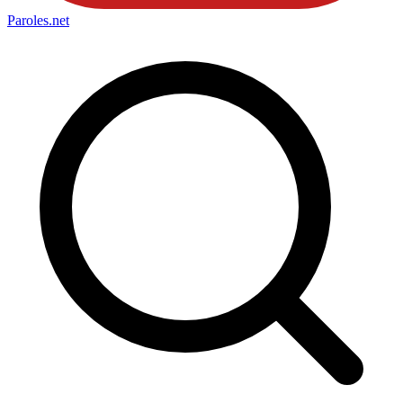
Paroles
.net