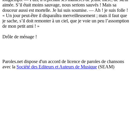
aimée. S’il était moins sauvage, nous serions sauvés ! Mais sa
douceur aussi est mortelle. Je lui suis soumise. — Ah ! je suis folle !
« Un jour peut-être il disparaîtra merveilleusement ; mais il faut que
je sache, s’il doit remonter à un ciel, que je voie un peu l’assomption
de mon petit ami ! »
Drôle de ménage !
Paroles.net dispose d'un accord de licence de paroles de chansons
avec la
Société des Editeurs et Auteurs de Musique
(SEAM)