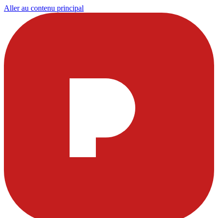
Aller au contenu principal