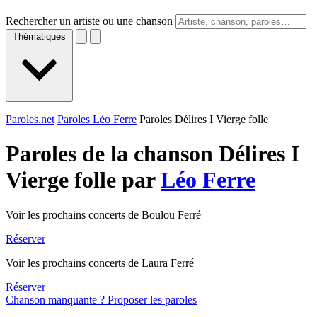
Rechercher un artiste ou une chanson
Thématiques
Paroles.net
Paroles Léo Ferre
Paroles Délires I Vierge folle
Paroles de la chanson Délires I
Vierge folle par
Léo Ferre
Voir les prochains concerts de Boulou Ferré
Réserver
Voir les prochains concerts de Laura Ferré
Réserver
Chanson manquante ? Proposer les paroles