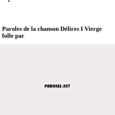
Paroles de la chanson Délires I Vierge
folle par