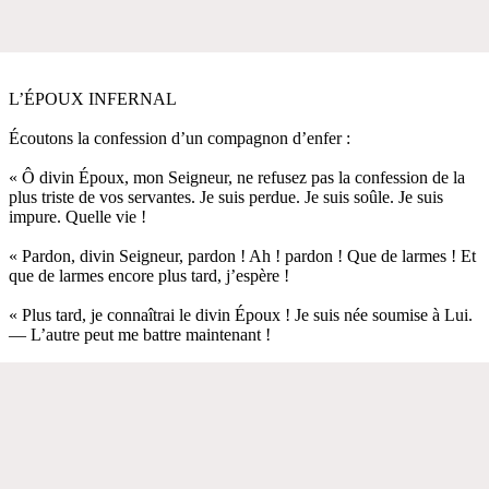
L’ÉPOUX INFERNAL
Écoutons la confession d’un compagnon d’enfer :
« Ô divin Époux, mon Seigneur, ne refusez pas la confession de la
plus triste de vos servantes. Je suis perdue. Je suis soûle. Je suis
impure. Quelle vie !
« Pardon, divin Seigneur, pardon ! Ah ! pardon ! Que de larmes ! Et
que de larmes encore plus tard, j’espère !
« Plus tard, je connaîtrai le divin Époux ! Je suis née soumise à Lui.
— L’autre peut me battre maintenant !