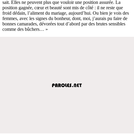
sait. Elles ne peuvent plus que vouloir une position assurée. La
position gagnée, cœur et beauté sont mis de côté : il ne reste que
froid dédain, l’aliment du mariage, aujourd’hui. Ou bien je vois des
femmes, avec les signes du bonheur, dont, moi, j’aurais pu faire de
bonnes camarades, dévorées tout d’abord par des brutes sensibles
comme des bûchers… »