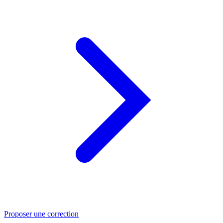
Proposer une correction