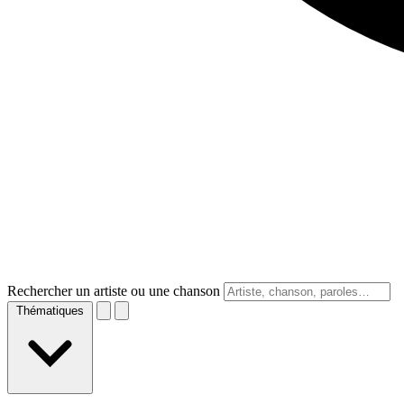
Rechercher un artiste ou une chanson
Thématiques