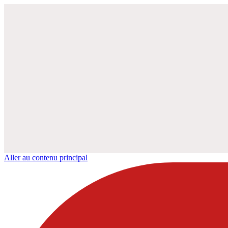
Aller au contenu principal