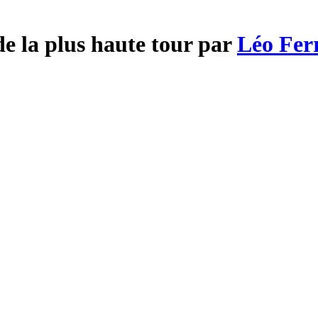
e la plus haute tour par
Léo Fer