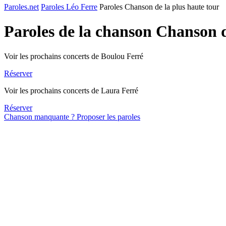
Paroles.net
Paroles Léo Ferre
Paroles Chanson de la plus haute tour
Paroles de la chanson Chanson d
Voir les prochains concerts de Boulou Ferré
Réserver
Voir les prochains concerts de Laura Ferré
Réserver
Chanson manquante ? Proposer les paroles