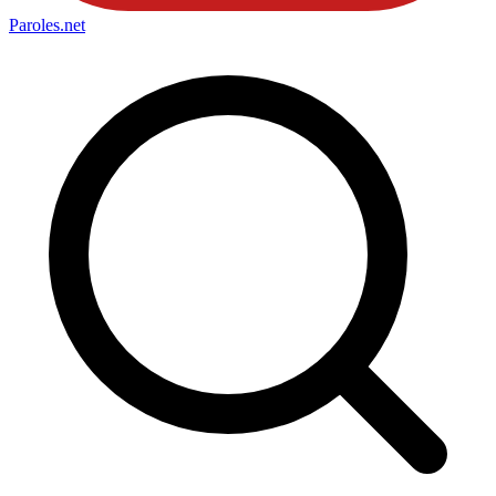
Paroles
.net