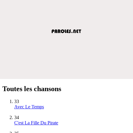
Toutes les chansons
33
Avec Le Temps
34
C'est La Fille Du Pirate