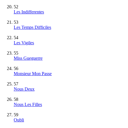
52
Les Indifferentes
53
Les Temps Difficiles
54
Les Vigiles
55
Miss Gueguerre
56
Monsieur Mon Passe
57
Nous Deux
58
Nous Les Filles
59
Oubli