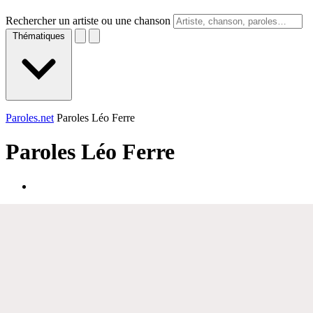
Rechercher un artiste ou une chanson
Thématiques
Paroles.net
Paroles Léo Ferre
Paroles
Léo Ferre