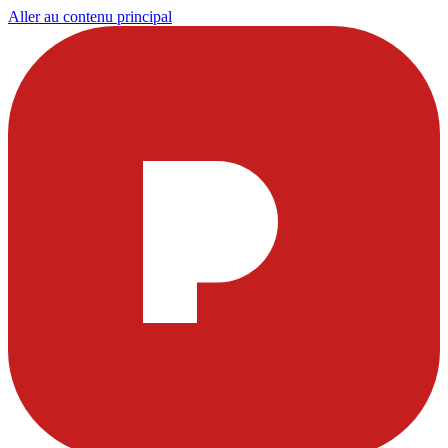
Aller au contenu principal