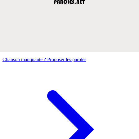
Chanson manquante ? Proposer les paroles