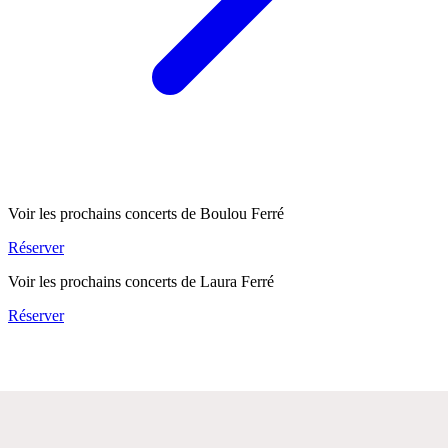
Voir les prochains concerts de Boulou Ferré
Réserver
Voir les prochains concerts de Laura Ferré
Réserver