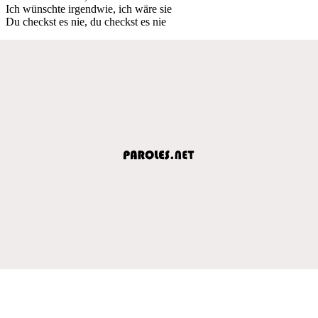
Ich wünschte irgendwie, ich wäre sie
Du checkst es nie, du checkst es nie