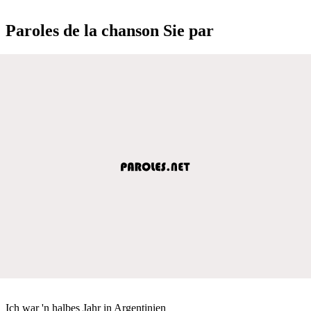
Paroles de la chanson Sie par
Ich war 'n halbes Jahr in Argentinien