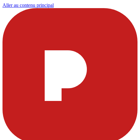
Aller au contenu principal