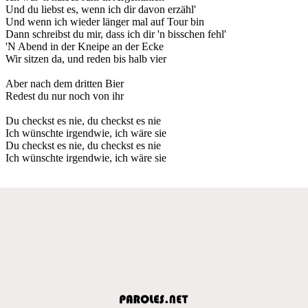
Und du liebst es, wenn ich dir davon erzähl'
Und wenn ich wieder länger mal auf Tour bin
Dann schreibst du mir, dass ich dir 'n bisschen fehl'
'N Abend in der Kneipe an der Ecke
Wir sitzen da, und reden bis halb vier
Aber nach dem dritten Bier
Redest du nur noch von ihr
Du checkst es nie, du checkst es nie
Ich wünschte irgendwie, ich wäre sie
Du checkst es nie, du checkst es nie
Ich wünschte irgendwie, ich wäre sie