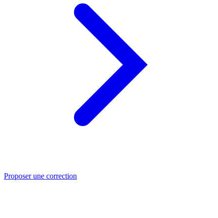
Proposer une correction