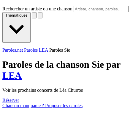
Rechercher un artiste ou une chanson
Thématiques
Paroles.net
Paroles LEA
Paroles Sie
Paroles de la chanson Sie par
LEA
Voir les prochains concerts de Léa Churros
Réserver
Chanson manquante ? Proposer les paroles