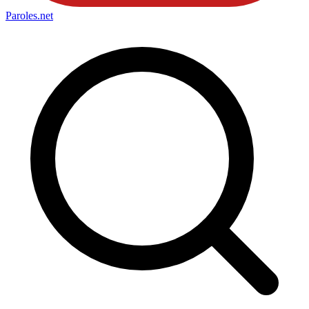
Paroles
.net