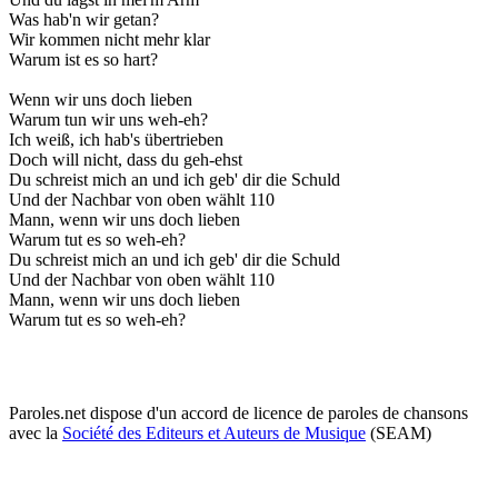
Was hab'n wir getan?
Wir kommen nicht mehr klar
Warum ist es so hart?
Wenn wir uns doch lieben
Warum tun wir uns weh-eh?
Ich weiß, ich hab's übertrieben
Doch will nicht, dass du geh-ehst
Du schreist mich an und ich geb' dir die Schuld
Und der Nachbar von oben wählt 110
Mann, wenn wir uns doch lieben
Warum tut es so weh-eh?
Du schreist mich an und ich geb' dir die Schuld
Und der Nachbar von oben wählt 110
Mann, wenn wir uns doch lieben
Warum tut es so weh-eh?
Paroles.net dispose d'un accord de licence de paroles de chansons
avec la
Société des Editeurs et Auteurs de Musique
(SEAM)