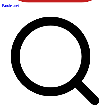
Paroles
.net