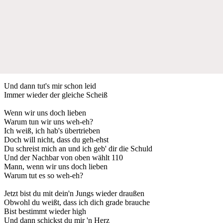
Und dann tut's mir schon leid
Immer wieder der gleiche Scheiß
Wenn wir uns doch lieben
Warum tun wir uns weh-eh?
Ich weiß, ich hab's übertrieben
Doch will nicht, dass du geh-ehst
Du schreist mich an und ich geb' dir die Schuld
Und der Nachbar von oben wählt 110
Mann, wenn wir uns doch lieben
Warum tut es so weh-eh?
Jetzt bist du mit dein'n Jungs wieder draußen
Obwohl du weißt, dass ich dich grade brauche
Bist bestimmt wieder high
Und dann schickst du mir 'n Herz