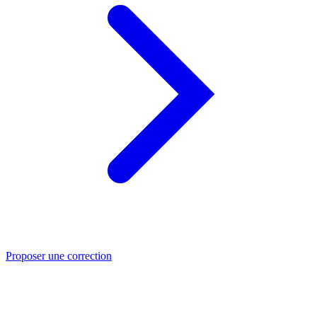
Proposer une correction