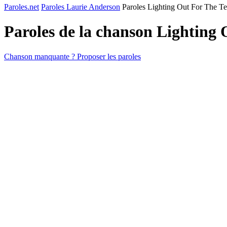
Paroles.net
Paroles Laurie Anderson
Paroles Lighting Out For The Ter
Paroles de la chanson Lighting 
Chanson manquante ? Proposer les paroles