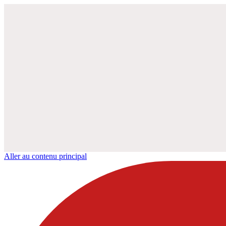
Aller au contenu principal