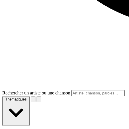
Rechercher un artiste ou une chanson
Thématiques