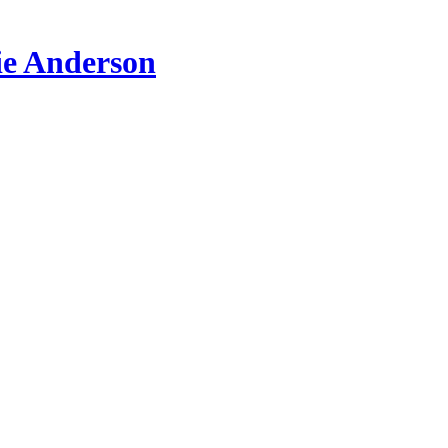
ie Anderson