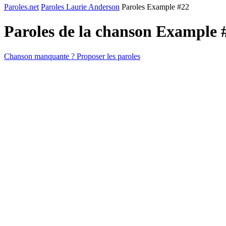
Paroles.net
Paroles Laurie Anderson
Paroles Example #22
Paroles de la chanson Example 
Chanson manquante ? Proposer les paroles