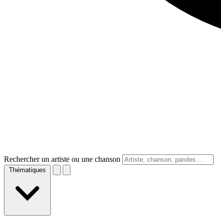
Rechercher un artiste ou une chanson
Thématiques