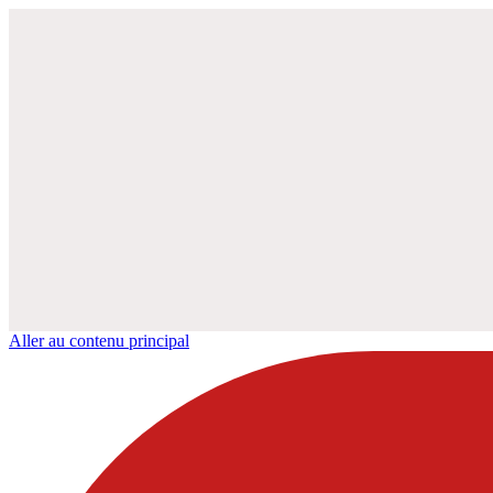
Aller au contenu principal