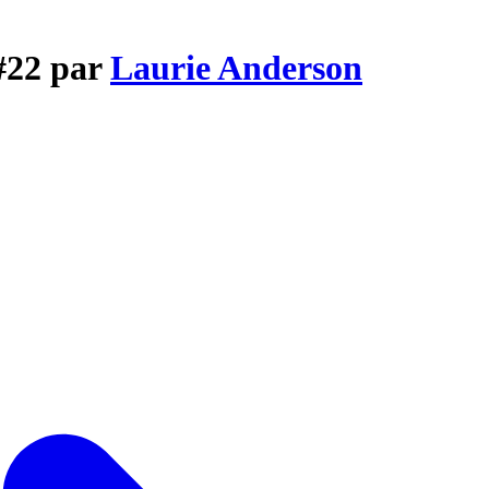
#22 par
Laurie Anderson