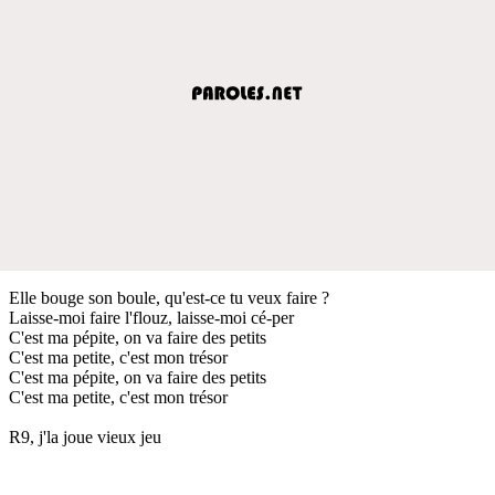
Elle bouge son boule, qu'est-ce tu veux faire ?
Laisse-moi faire l'flouz, laisse-moi cé-per
C'est ma pépite, on va faire des petits
C'est ma petite, c'est mon trésor
C'est ma pépite, on va faire des petits
C'est ma petite, c'est mon trésor
R9, j'la joue vieux jeu