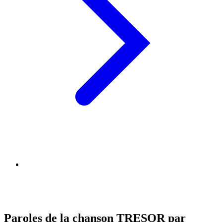
Paroles de la chanson TRESOR par