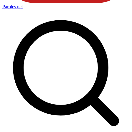
Paroles
.net