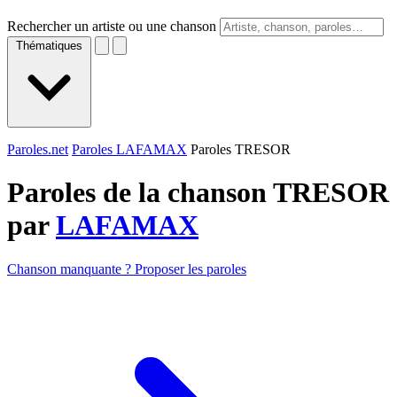
Rechercher un artiste ou une chanson
Thématiques
Paroles.net
Paroles LAFAMAX
Paroles TRESOR
Paroles de la chanson TRESOR
par
LAFAMAX
Chanson manquante ? Proposer les paroles