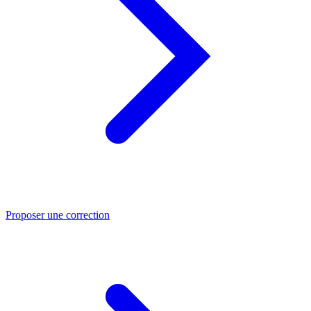
Proposer une correction