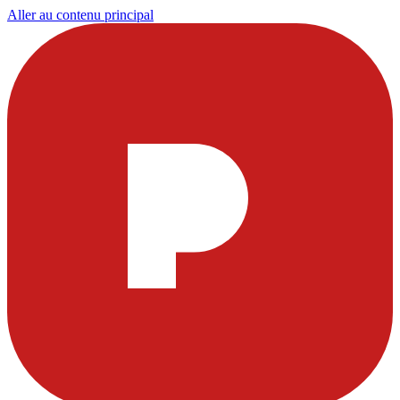
Aller au contenu principal