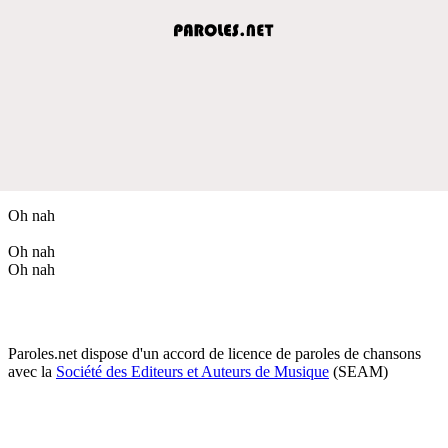
Oh nah
Oh nah
Oh nah
Paroles.net dispose d'un accord de licence de paroles de chansons
avec la
Société des Editeurs et Auteurs de Musique
(SEAM)