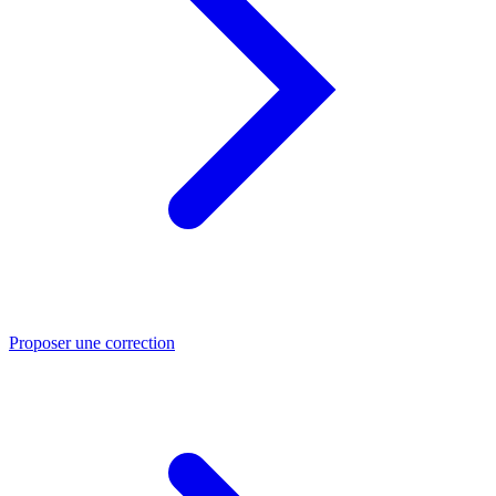
Proposer une correction