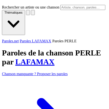
Rechercher un artiste ou une chanson
Thématiques
Paroles.net
Paroles LAFAMAX
Paroles PERLE
Paroles de la chanson PERLE
par
LAFAMAX
Chanson manquante ? Proposer les paroles