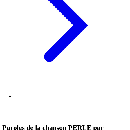
Paroles de la chanson PERLE par