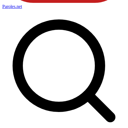
Paroles
.net