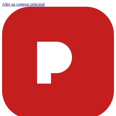
Aller au contenu principal