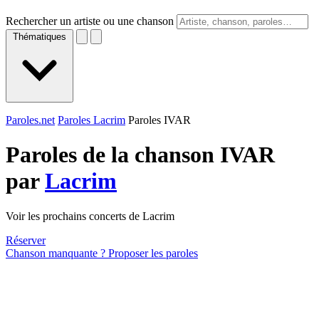
Rechercher un artiste ou une chanson
Thématiques
Paroles.net
Paroles Lacrim
Paroles IVAR
Paroles de la chanson IVAR
par
Lacrim
Voir les prochains concerts de Lacrim
Réserver
Chanson manquante ? Proposer les paroles