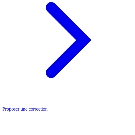
Proposer une correction