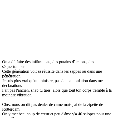
On a dû faire des infiltrations, des putains d'actions, des
séquestrations
Cette génération voit sa réussite dans les sappes ou dans une
pénétration
Je suis plus vrai qu'un ministre, pas de manipulation dans mes
déclarations
Fait pas l'ancien, shab tu tires, alors que tout ton corps tremble à la
moindre vibration
Chez nous on dit pas dealer de came mais j'ai de la zipette de
Rotterdam
On y met beaucoup de cœur et peu d'âme y'a 40 salopes pour une