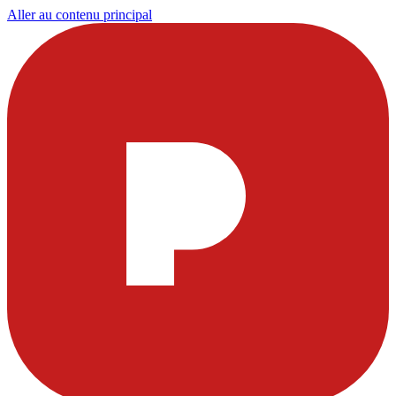
Aller au contenu principal