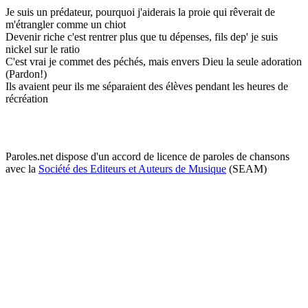
Je suis un prédateur, pourquoi j'aiderais la proie qui rêverait de
m'étrangler comme un chiot
Devenir riche c'est rentrer plus que tu dépenses, fils dep' je suis
nickel sur le ratio
C'est vrai je commet des péchés, mais envers Dieu la seule adoration
(Pardon!)
Ils avaient peur ils me séparaient des élèves pendant les heures de
récréation
Paroles.net dispose d'un accord de licence de paroles de chansons
avec la
Société des Editeurs et Auteurs de Musique
(SEAM)