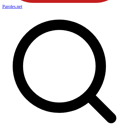
Paroles
.net