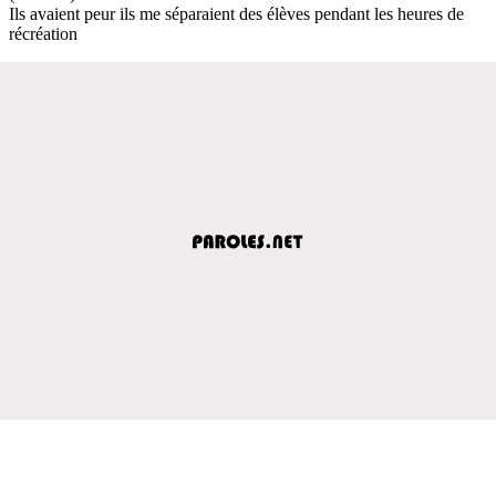
Ils avaient peur ils me séparaient des élèves pendant les heures de
récréation