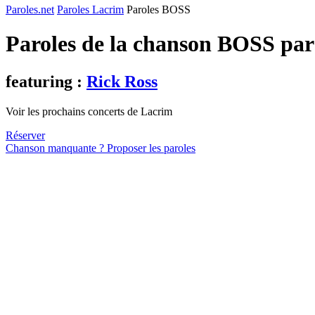
Paroles.net
Paroles Lacrim
Paroles BOSS
Paroles de la chanson BOSS pa
featuring :
Rick Ross
Voir les prochains concerts de Lacrim
Réserver
Chanson manquante ? Proposer les paroles