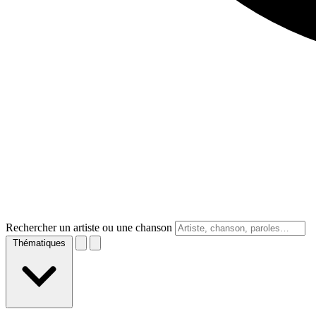
Rechercher un artiste ou une chanson
Thématiques