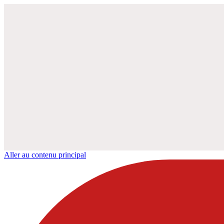
Aller au contenu principal